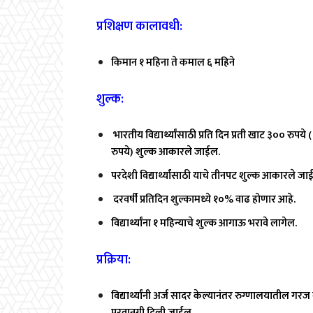
प्रशिक्षण कालावधी:
किमान १ महिना ते कमाल ६ महिने
शुल्क:
भारतीय विद्यार्थ्यांसाठी प्रति दिन प्रती खाट ३०० रुपये
रुपये) शुल्क आकारले जाईल.
परदेशी विद्यार्थ्यांसाठी याचे तीनपट शुल्क आकारले जा
दरवर्षी प्रतिदिन शुल्कामध्ये १०% वाढ होणार आहे.
विद्यार्थ्यांना १ महिन्याचे शुल्क आगाऊ भरावे लागेल.
प्रक्रिया:
विद्यार्थ्यांनी अर्ज सादर केल्यानंतर रुग्णालयातील गर
परवानगी दिली जाईल.