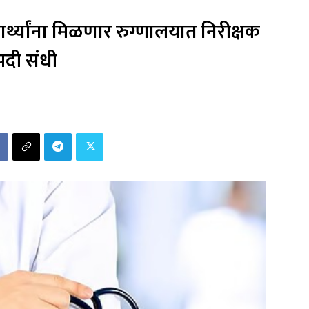
यार्थ्यांना मिळणार रुग्णालयात निरीक्षक
पदी संधी