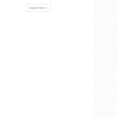
Load more