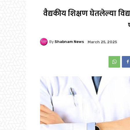
वैद्यकीय शिक्षण घेतलेल्या विद्
By
Shabnam News
March 25, 2025