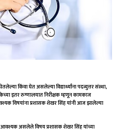
लेल्या किंवा घेत असलेल्या विद्यार्थ्यांना पदव्युत्तर संस्था,
केच्या इतर रुग्णालयात निरीक्षक म्हणून कामकाज
वश्यक विषयांना प्रशासक शेखर सिंह यांनी आज झालेल्या
आवश्यक असलेले विषय प्रशासक शेखर सिंह यांच्या