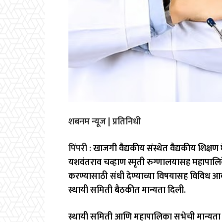
शबनम न्यूज | प्रतिनिधी
पिंपरी :
खाजगी वैद्यकीय संस्थेत वैद्यकीय शिक्षण घेत
यशवंतराव चव्हाण स्मृती रुग्णालयासह महापालि
करण्यासाठी संधी देण्याच्या विषयासह विविध आ
स्थायी समिती बैठकीत मान्यता दिली.
स्थायी समिती आणि महापालिका सभेची मान्यता 