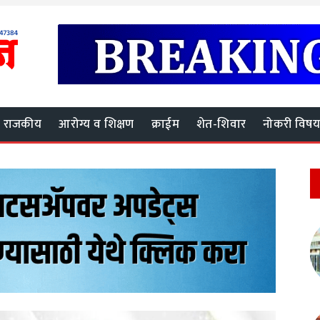
राजकीय
आरोग्य व शिक्षण
क्राईम
शेत-शिवार
नोकरी विष