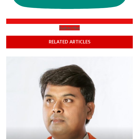
Subscribe
RELATED ARTICLES