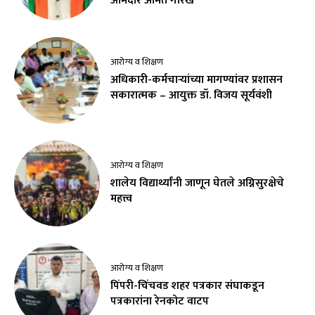
आमदार अमित गोरखे
आरोग्य व शिक्षण
अधिकारी-कर्मचाऱ्यांच्या मागण्यांवर प्रशासन
सकारात्मक – आयुक्त डॉ. विजय सूर्यवंशी
आरोग्य व शिक्षण
शालेय विद्यार्थ्यांनी जाणून घेतले अग्निसुरक्षेचे
महत्त्व
आरोग्य व शिक्षण
पिंपरी-चिंचवड शहर पत्रकार संघाकडून
पत्रकारांना रेनकोट वाटप