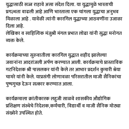
युद्धासाठी सज्ज राहावे असा संदेश दिला. या युद्धामुळे भारताची
प्रगल्भता वाढली आहे आणि भारताला एक चांगला युद्धाचा अनुभव
मिळाला आहे . यावेळी त्यांनी कारगिल युद्धाच्या आठवणींना उजाळा
दिला आहे.
लेखिका व साहित्यिक मंजुश्री मंगल प्रभात लोढा यांनी सुद्धा मनोगत
व्यक्त केले.
कार्यक्रमाच्या सुरुवातीला कारगिल युद्धात शहीद झालेल्या
जवानांना आदरांजली अर्पण करण्यात आली. कार्यक्रमाचे प्रास्ताविक
गटनिदेशक श्री पासलकर यांनी केले तर आभार प्रदर्शन कुमारी श्रेया
चामरे यांनी केले. याप्रसंगी लोणावळा परिसरातील माजी सैनिकांचा
पुष्पगुच्छ देऊन सत्कार करण्यात आला.
कार्यक्रमाला क्रांतीकारक लहुजी साळवे शासकीय औद्योगिक
प्रशिक्षण संस्थेचे निदेशक,कर्मचारी, विद्यार्थी व माजी सैनिक मोठ्या
संख्येने उपस्थित होते.