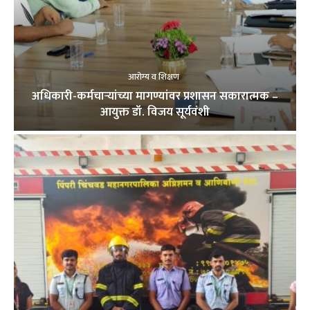
आरोग्य व शिक्षण
अधिकारी-कर्मचाऱ्यांच्या मागण्यांवर प्रशासन सकारात्मक –
आयुक्त डॉ. विजय सूर्यवंशी