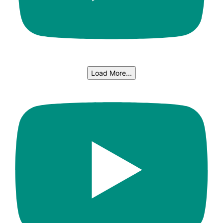
Load More...