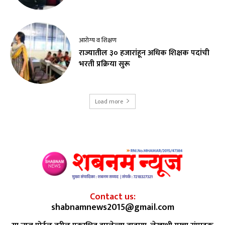
आरोग्य व शिक्षण
राज्यातील ३० हजारांहून अधिक शिक्षक पदांची
भरती प्रक्रिया सुरू
Load more
Contact us:
shabnamnews2015@gmail.com