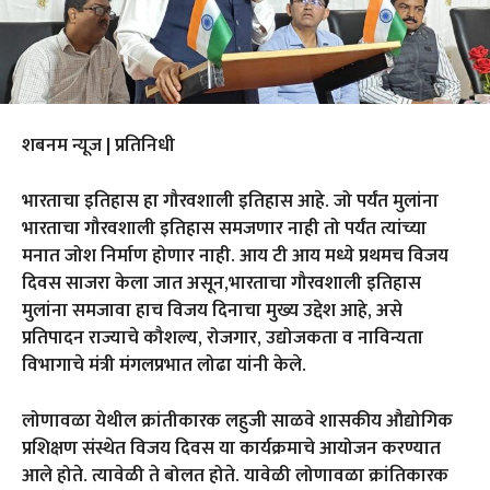
शबनम न्यूज | प्रतिनिधी
भारताचा इतिहास हा गौरवशाली इतिहास आहे. जो पर्यंत मुलांना
भारताचा गौरवशाली इतिहास समजणार नाही तो पर्यंत त्यांच्या
मनात जोश निर्माण होणार नाही. आय टी आय मध्ये प्रथमच विजय
दिवस साजरा केला जात असून,भारताचा गौरवशाली इतिहास
मुलांना समजावा हाच विजय दिनाचा मुख्य उद्देश आहे, असे
प्रतिपादन राज्याचे कौशल्य, रोजगार, उद्योजकता व नाविन्यता
विभागाचे मंत्री मंगलप्रभात लोढा यांनी केले.
लोणावळा येथील क्रांतीकारक लहुजी साळवे शासकीय औद्योगिक
प्रशिक्षण संस्थेत विजय दिवस या कार्यक्रमाचे आयोजन करण्यात
आले होते. त्यावेळी ते बोलत होते. यावेळी लोणावळा क्रांतिकारक