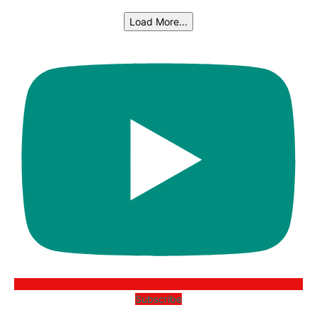
Load More...
Subscribe