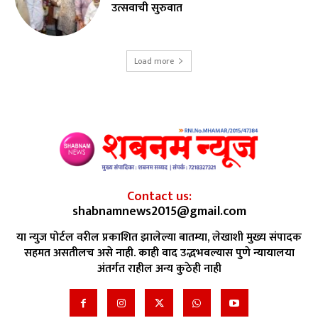
उत्सवाची सुरुवात
Load more
Contact us:
shabnamnews2015@gmail.com
या न्युज पोर्टल वरील प्रकाशित झालेल्या बातम्या, लेखाशी मुख्य संपादक
सहमत असतीलच असे नाही. काही वाद उद्भभवल्यास पुणे न्यायालया
अंतर्गत राहील अन्य कुठेही नाही