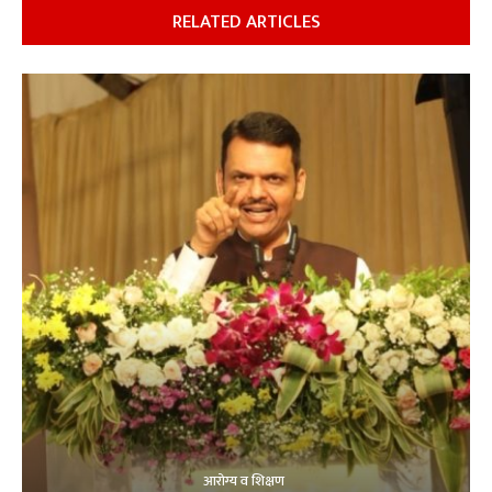
RELATED ARTICLES
आरोग्य व शिक्षण