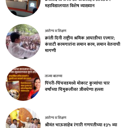
महाविद्यालयात विशेष व्याख्यान
आरोग्य व शिक्षण
क्रांती दिनी राष्ट्रीय श्रमिक आघाडीचा एल्गार;
कंत्राटी कामगारांना समान काम, समान वेतनाची
मागणी
ताज्या बातम्या
पिंपरी-चिंचवडमध्ये मोकाट कुत्र्यांचा चार
वर्षांच्या चिमुकलीवर जीवघेणा हल्ला
आरोग्य व शिक्षण
श्रीमंत भाऊसाहेब रंगारी गणपतीच्या १३५ व्या