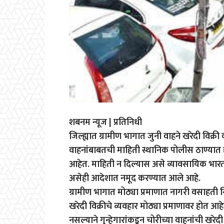
शबनम न्यूज | प्रतिनिधी
जिल्ह्यात ग्रामीण भागात जुनी वाहने खरेदी विक्री 
वाहनांबाबतची माहिती स्थानिक पोलीस ठाण्यात द
आहेत. माहिती न दिल्यास असे व्यावसायिक भारती
असेही आदेशात नमूद करण्यात आले आहे.
ग्रामीण भागात मोठ्या प्रमाणात नागरी वसाहती न
खरेदी विक्रीचे व्यवहार मोठ्या प्रमाणावर होत आ
नसल्याने गुन्हेगारांकडून चोरीच्या वाहनांची खरेद