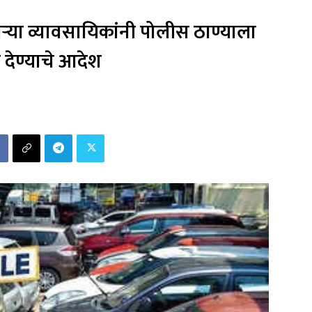
ाऱ्या व्यावसायिकांनी पोलीस ठाण्याला
 देण्याचे आदेश