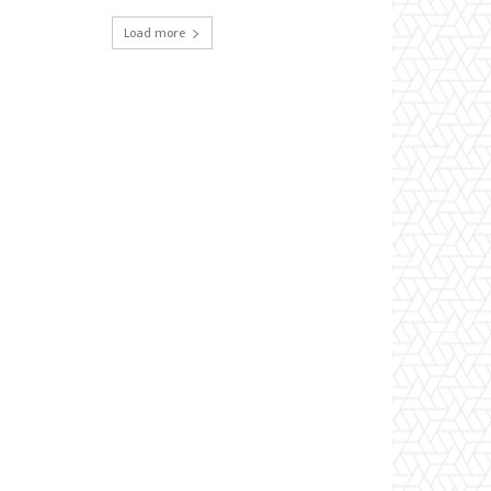
Load more