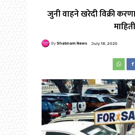
जुनी वाहने खरेदी विक्री करण
माहिती
By
Shabnam News
July 18, 2025