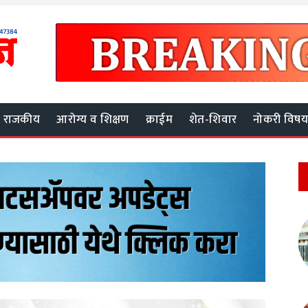
राजकीय
आरोग्य व शिक्षण
क्राईम
शेत-शिवार
नोकरी विष