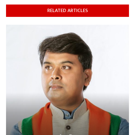
RELATED ARTICLES