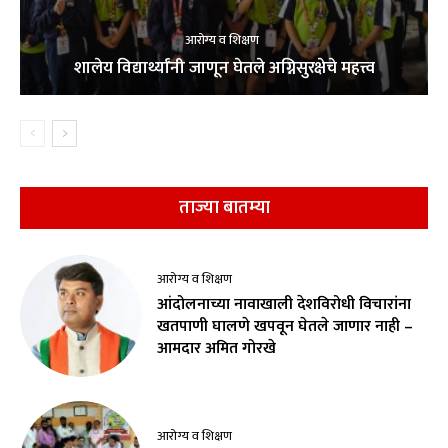
आरोग्य व शिक्षण
शालेय विद्यार्थ्यांनी जाणून घेतले अग्निसुरक्षेचे महत्त्व
ताज्या बातम्या
आरोग्य व शिक्षण
आंदोलनाच्या नावाखाली देशविरोधी विचारांना
खतपाणी घालणे खपवून घेतले जाणार नाही –
आमदार अमित गोरखे
आरोग्य व शिक्षण