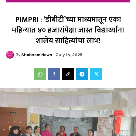
PIMPRI : ‘डीबीटी’च्या माध्यमातून एका
महिन्यात ४० हजारांपेक्षा जास्त विद्यार्थ्यांना
शालेय साहित्यांचा लाभ!
By
Shabnam News
July 16, 2025