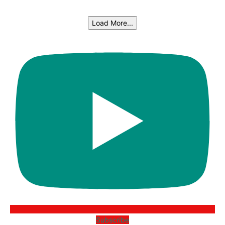
Load More...
Subscribe