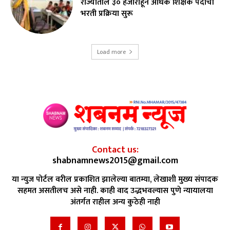
राज्यातील ३० हजारांहून अधिक शिक्षक पदांची
भरती प्रक्रिया सुरू
Load more
Contact us:
shabnamnews2015@gmail.com
या न्युज पोर्टल वरील प्रकाशित झालेल्या बातम्या, लेखाशी मुख्य संपादक
सहमत असतीलच असे नाही. काही वाद उद्भभवल्यास पुणे न्यायालया
अंतर्गत राहील अन्य कुठेही नाही