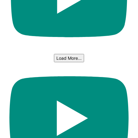
Load More...