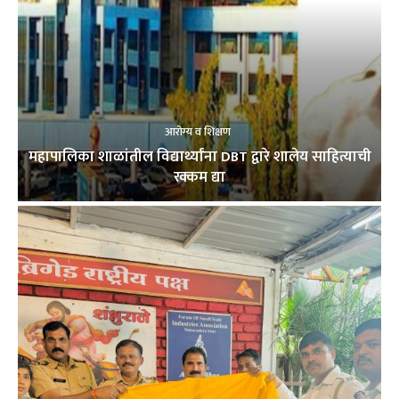
आरोग्य व शिक्षण
महापालिका शाळांतील विद्यार्थ्यांना DBT द्वारे शालेय साहित्याची
रक्कम द्या