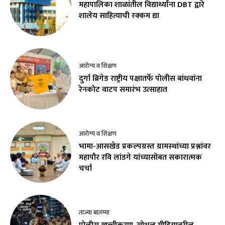
महापालिका शाळांतील विद्यार्थ्यांना DBT द्वारे
शालेय साहित्याची रक्कम द्या
आरोग्य व शिक्षण
दुर्गा ब्रिगेड राष्ट्रीय पक्षातर्फे पोलीस बांधवांना
रेनकोट वाटप समारंभ उत्साहात
आरोग्य व शिक्षण
भामा-आसखेड प्रकल्पग्रस्त ग्रामस्थांच्या प्रश्नांवर
महापौर रवि लांडगे यांच्यासोबत सकारात्मक
चर्चा
ताज्या बातम्या