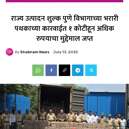
राज्य उत्पादन शुल्क पुणे विभागाच्या भरारी
पथकाच्या कारवाईत १ कोटीहून अधिक
रुपयाचा मुद्देमाल जप्त
By
Shabnam News
July 13, 2025