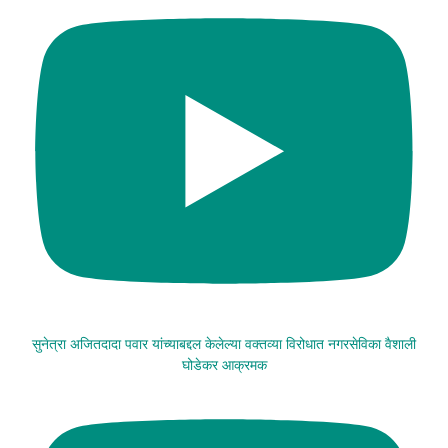
सुनेत्रा अजितदादा पवार यांच्याबद्दल केलेल्या वक्तव्या विरोधात नगरसेविका वैशाली
घोडेकर आक्रमक