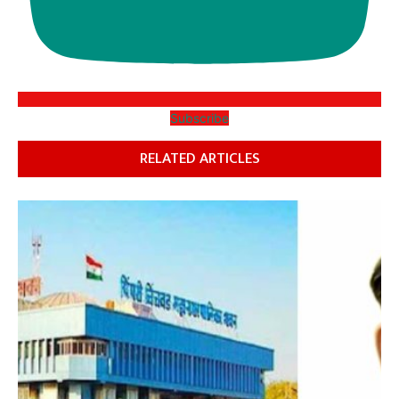
Subscribe
RELATED ARTICLES