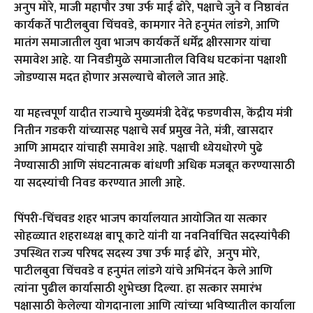
अनुप मोरे, माजी महापौर उषा उर्फ माई ढोरे, पक्षाचे जुने व निष्ठावंत
कार्यकर्ते पाटीलबुवा चिंचवडे, कामगार नेते हनुमंत लांडगे, आणि
मातंग समाजातील युवा भाजप कार्यकर्ते धर्मेंद्र क्षीरसागर यांचा
समावेश आहे. या निवडीमुळे समाजातील विविध घटकांना पक्षाशी
जोडण्यास मदत होणार असल्याचे बोलले जात आहे.
या महत्त्वपूर्ण यादीत राज्याचे मुख्यमंत्री देवेंद्र फडणवीस, केंद्रीय मंत्री
नितीन गडकरी यांच्यासह पक्षाचे सर्व प्रमुख नेते, मंत्री, खासदार
आणि आमदार यांचाही समावेश आहे. पक्षाची ध्येयधोरणे पुढे
नेण्यासाठी आणि संघटनात्मक बांधणी अधिक मजबूत करण्यासाठी
या सदस्यांची निवड करण्यात आली आहे.
पिंपरी-चिंचवड शहर भाजप कार्यालयात आयोजित या सत्कार
सोहळ्यात शहराध्यक्ष बापू काटे यांनी या नवनिर्वाचित सदस्यांपैकी
उपस्थित राज्य परिषद सदस्य उषा उर्फ माई ढोरे, अनुप मोरे,
पाटीलबुवा चिंचवडे व हनुमंत लांडगे यांचे अभिनंदन केले आणि
त्यांना पुढील कार्यासाठी शुभेच्छा दिल्या. हा सत्कार समारंभ
पक्षासाठी केलेल्या योगदानाला आणि त्यांच्या भविष्यातील कार्याला