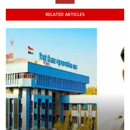
Subscribe
RELATED ARTICLES