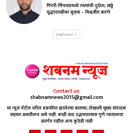
पिंपरी-चिंचवडमध्ये रस्त्यांची दुर्दशा; खड्डे
युद्धपातळीवर बुजवा – विश्वजीत बारणे
Load more
Contact us:
shabnamnews2015@gmail.com
या न्युज पोर्टल वरील प्रकाशित झालेल्या बातम्या, लेखाशी मुख्य संपादक
सहमत असतीलच असे नाही. काही वाद उद्भभवल्यास पुणे न्यायालया
अंतर्गत राहील अन्य कुठेही नाही