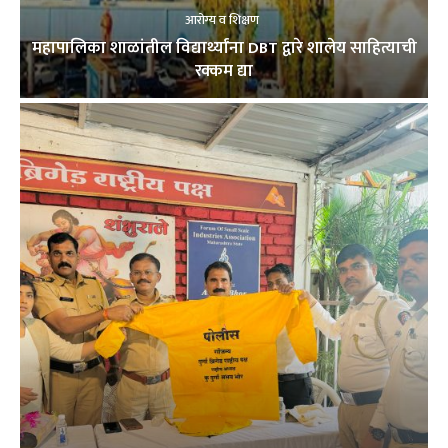
आरोग्य व शिक्षण
महापालिका शाळांतील विद्यार्थ्यांना DBT द्वारे शालेय साहित्याची
रक्कम द्या