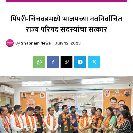
पिंपरी-चिंचवडमध्ये भाजपच्या नवनिर्वाचित
राज्य परिषद सदस्यांचा सत्कार
By
Shabnam News
July 12, 2025