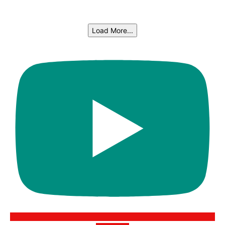
Load More...