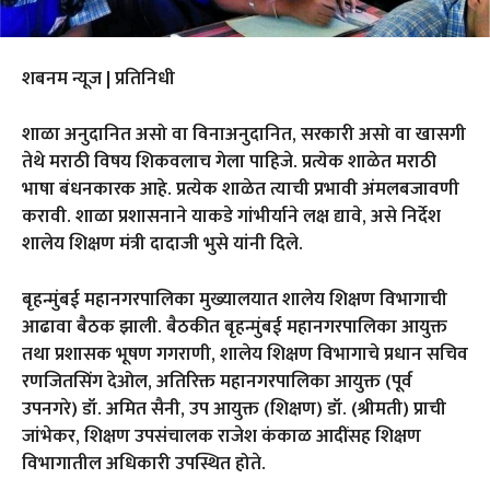
शबनम न्यूज | प्रतिनिधी
शाळा अनुदानित असो वा विनाअनुदानित, सरकारी असो वा खासगी
तेथे मराठी विषय शिकवलाच गेला पाहिजे. प्रत्येक शाळेत मराठी
भाषा बंधनकारक आहे. प्रत्येक शाळेत त्याची प्रभावी अंमलबजावणी
करावी. शाळा प्रशासनाने याकडे गांभीर्याने लक्ष द्यावे, असे निर्देश
शालेय शिक्षण मंत्री दादाजी भुसे यांनी दिले.
बृहन्मुंबई महानगरपालिका मुख्यालयात शालेय शिक्षण विभागाची
आढावा बैठक झाली. बैठकीत बृहन्मुंबई महानगरपालिका आयुक्त
तथा प्रशासक भूषण गगराणी, शालेय शिक्षण विभागाचे प्रधान सचिव
रणजितसिंग देओल, अतिरिक्त महानगरपालिका आयुक्त (पूर्व
उपनगरे) डॉ. अमित सैनी, उप आयुक्त (शिक्षण) डॉ. (श्रीमती) प्राची
जांभेकर, शिक्षण उपसंचालक राजेश कंकाळ आदींसह शिक्षण
विभागातील अधिकारी उपस्थित होते.