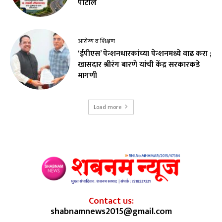
पाटील
आरोग्य व शिक्षण
‘ईपीएस’ पेन्शनधारकांच्या पेन्शनमध्ये वाढ करा ;
खासदार श्रीरंग बारणे यांची केंद्र सरकारकडे
मागणी
Load more
Contact us:
shabnamnews2015@gmail.com