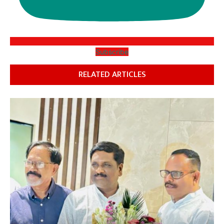
Subscribe
RELATED ARTICLES