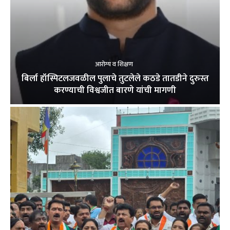
आरोग्य व शिक्षण
बिर्ला हॉस्पिटलजवळील पुलाचे तुटलेले कठडे तातडीने दुरुस्त
करण्याची विश्वजीत बारणे यांची मागणी