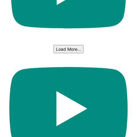
Load More...