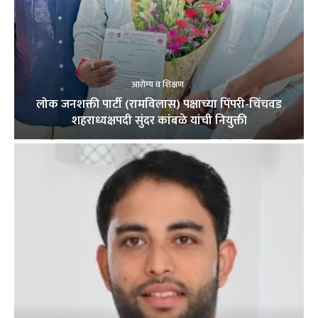
आरोग्य व शिक्षण
लोक जनशक्ती पार्टी (रामविलास) पक्षाच्या पिंपरी-चिंचवड
शहराध्यक्षपदी सुंदर कांबळे यांची नियुक्ती