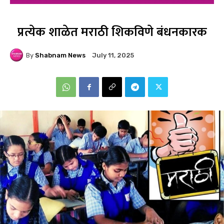
प्रत्येक शाळेत मराठी शिकविणे बंधनकारक
By
Shabnam News
July 11, 2025