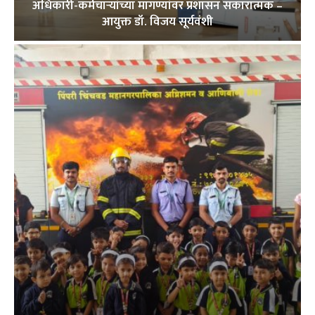
अधिकारी-कर्मचाऱ्यांच्या मागण्यांवर प्रशासन सकारात्मक –
आयुक्त डॉ. विजय सूर्यवंशी