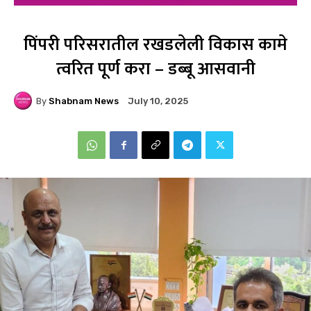
पिंपरी परिसरातील रखडलेली विकास कामे
त्वरित पूर्ण करा – डब्बू आसवानी
By
Shabnam News
July 10, 2025