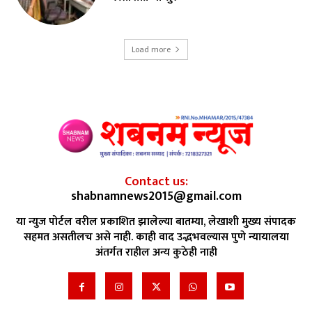
Load more
Contact us:
shabnamnews2015@gmail.com
या न्युज पोर्टल वरील प्रकाशित झालेल्या बातम्या, लेखाशी मुख्य संपादक
सहमत असतीलच असे नाही. काही वाद उद्भभवल्यास पुणे न्यायालया
अंतर्गत राहील अन्य कुठेही नाही