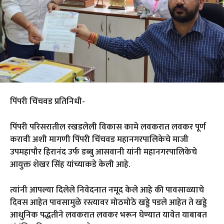
पिंपरी चिंचवड प्रतिनिधी-
पिंपरी परिसरातील रखडलेली विकास कामे लवकरात लवकर पूर्ण
करावी अशी मागणी पिंपरी चिंचवड महानगरपालिकेचे माजी
उपमहापौर हिरानंद उर्फ डब्बु आसवानी यांनी महानगरपालिकेचे
आयुक्त शेखर सिंह यांच्याकडे केली आहे.
त्यांनी आपल्या दिलेले निवेदनात नमूद केले आहे की पावसाळ्याचे
दिवस आहेत पावसामुळे रस्त्यावर मोठमोठे खड्डे पडले आहेत ते खड्डे
आधुनिक पद्धतीने लवकरात लवकर भरून घेण्यात यावेत याबाबत