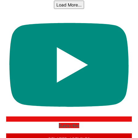
Load More...
Subscribe