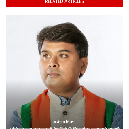
RELATED ARTICLES
आरोग्य व शिक्षण