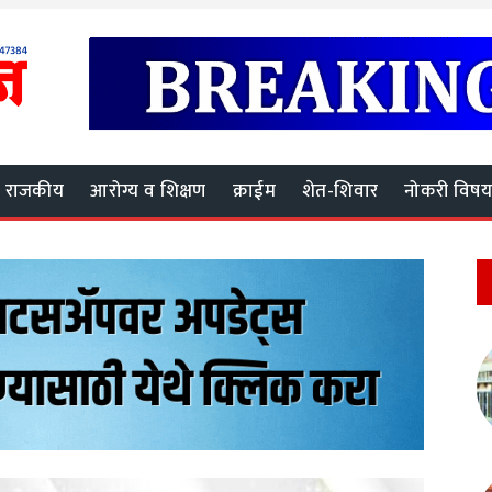
राजकीय
आरोग्य व शिक्षण
क्राईम
शेत-शिवार
नोकरी विष