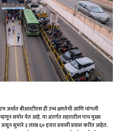
िस्टम अर्थात बीआरटीएस ही उच्च क्षमतेची आणि चांगली
म्हणून समोर येत आहे. या अंतर्गत शहरातील पाच मुख्य
 असून सुमारे ३ लाख ६० हजार प्रवासी प्रवास करीत आहेत.