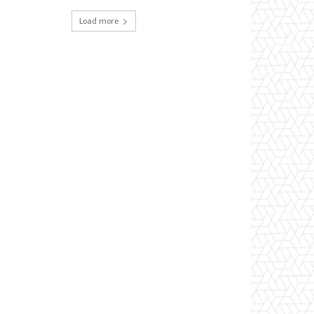
Load more