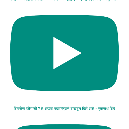
शिवसेना कोणाची ? हे अख्या महाराष्ट्राने दाखवून दिले आहे - एकनाथ शिंदे