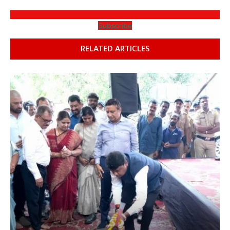
Subscribe
RELATED ARTICLES