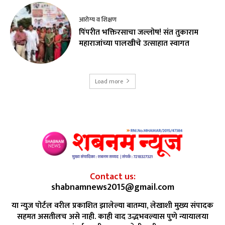
आरोग्य व शिक्षण
पिंपरीत भक्तिरसाचा जल्लोष! संत तुकाराम
महाराजांच्या पालखीचे उत्साहात स्वागत
Load more
Contact us:
shabnamnews2015@gmail.com
या न्युज पोर्टल वरील प्रकाशित झालेल्या बातम्या, लेखाशी मुख्य संपादक
सहमत असतीलच असे नाही. काही वाद उद्भभवल्यास पुणे न्यायालया