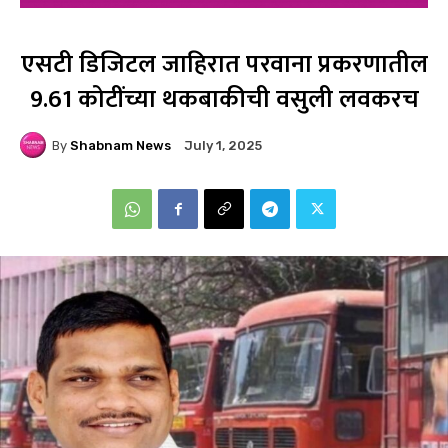
एसटी डिजिटल जाहिरात परवाना प्रकरणातील
9.61 कोटींच्या थकबाकीची वसुली लवकरच
By
Shabnam News
July 1, 2025