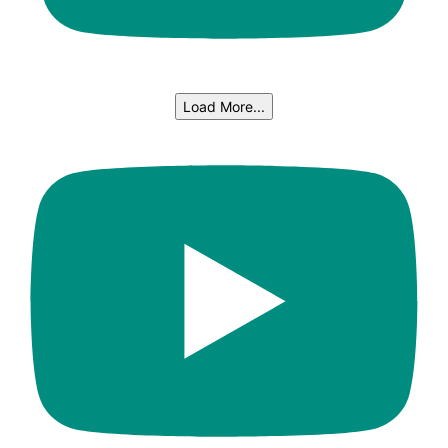
Load More...