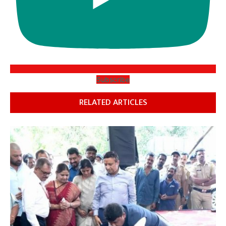
Subscribe
RELATED ARTICLES