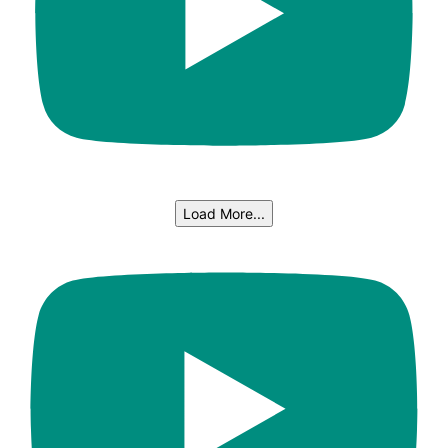
Load More...