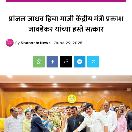
प्रांजल जाधव हिचा माजी केंद्रीय मंत्री प्रकाश
जावडेकर यांच्या हस्ते सत्कार
By
Shabnam News
June 29, 2025