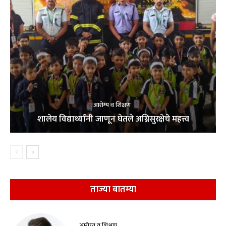
आरोग्य व शिक्षण
शालेय विद्यार्थ्यांनी जाणून घेतले अग्निसुरक्षेचे महत्त्व
ताज्या बातम्या
आरोग्य व शिक्षण