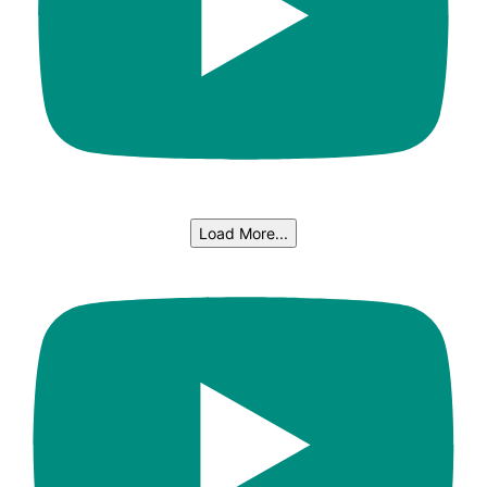
Load More...