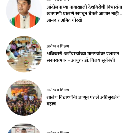
आंदोलनाच्या नावाखाली देशविरोधी विचारांना
खतपाणी घालणे खपवून घेतले जाणार नाही –
आमदार अमित गोरखे
आरोग्य व शिक्षण
अधिकारी-कर्मचाऱ्यांच्या मागण्यांवर प्रशासन
सकारात्मक – आयुक्त डॉ. विजय सूर्यवंशी
आरोग्य व शिक्षण
शालेय विद्यार्थ्यांनी जाणून घेतले अग्निसुरक्षेचे
महत्त्व