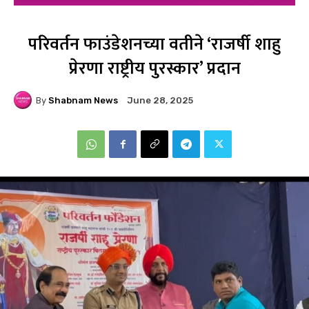
परिवर्तन फाउंडेशनच्या वतीने ‘राजर्षी शाहु
प्रेरणा राष्ट्रीय पुरस्कार’ प्रदान
By
Shabnam News
June 28, 2025