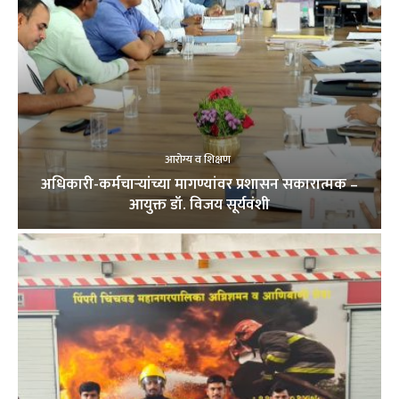
आरोग्य व शिक्षण
अधिकारी-कर्मचाऱ्यांच्या मागण्यांवर प्रशासन सकारात्मक –
आयुक्त डॉ. विजय सूर्यवंशी