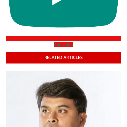
Subscribe
RELATED ARTICLES