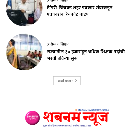
आरोग्य व शिक्षण
पिंपरी-चिंचवड शहर पत्रकार संघाकडून
पत्रकारांना रेनकोट वाटप
आरोग्य व शिक्षण
राज्यातील ३० हजारांहून अधिक शिक्षक पदांची
भरती प्रक्रिया सुरू
Load more