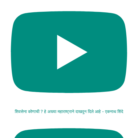
शिवसेना कोणाची ? हे अख्या महाराष्ट्राने दाखवून दिले आहे - एकनाथ शिंदे