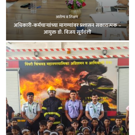
आरोग्य व शिक्षण
अधिकारी-कर्मचाऱ्यांच्या मागण्यांवर प्रशासन सकारात्मक –
आयुक्त डॉ. विजय सूर्यवंशी