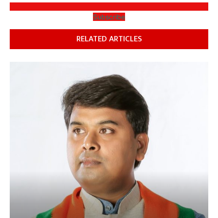
Subscribe
RELATED ARTICLES