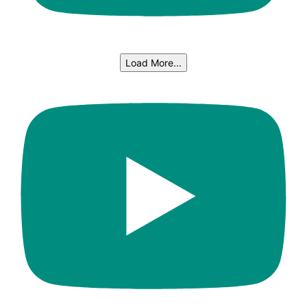
Load More...