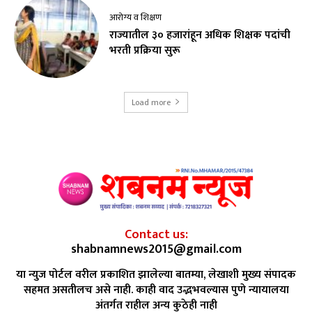
आरोग्य व शिक्षण
राज्यातील ३० हजारांहून अधिक शिक्षक पदांची
भरती प्रक्रिया सुरू
Load more
Contact us:
shabnamnews2015@gmail.com
या न्युज पोर्टल वरील प्रकाशित झालेल्या बातम्या, लेखाशी मुख्य संपादक
सहमत असतीलच असे नाही. काही वाद उद्भभवल्यास पुणे न्यायालया
अंतर्गत राहील अन्य कुठेही नाही