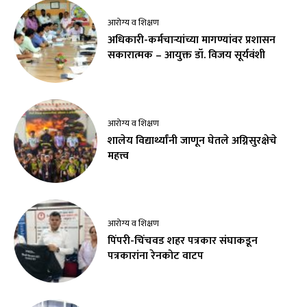
आरोग्य व शिक्षण
अधिकारी-कर्मचाऱ्यांच्या मागण्यांवर प्रशासन
सकारात्मक – आयुक्त डॉ. विजय सूर्यवंशी
आरोग्य व शिक्षण
शालेय विद्यार्थ्यांनी जाणून घेतले अग्निसुरक्षेचे
महत्त्व
आरोग्य व शिक्षण
पिंपरी-चिंचवड शहर पत्रकार संघाकडून
पत्रकारांना रेनकोट वाटप