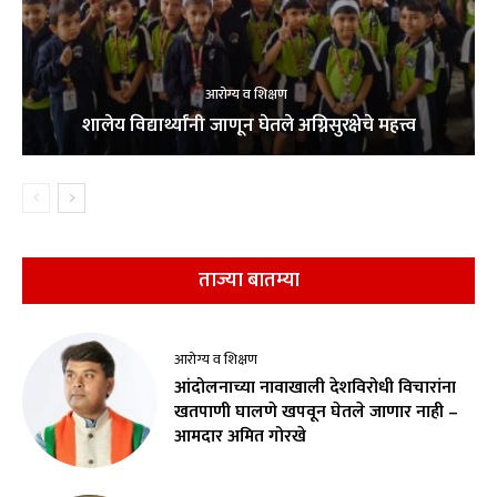
आरोग्य व शिक्षण
शालेय विद्यार्थ्यांनी जाणून घेतले अग्निसुरक्षेचे महत्त्व
ताज्या बातम्या
आरोग्य व शिक्षण
आंदोलनाच्या नावाखाली देशविरोधी विचारांना
खतपाणी घालणे खपवून घेतले जाणार नाही –
आमदार अमित गोरखे