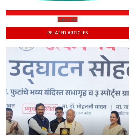
Subscribe
RELATED ARTICLES