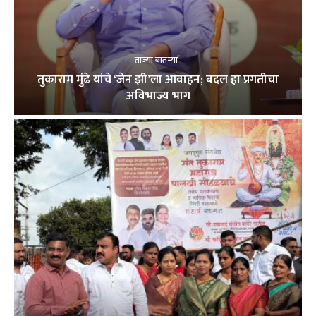
ताज्या बातम्या
तुकाराम मुंढे यांचे ‘जेन झी’ला आवाहन; बदल हा प्रगतीचा
अविभाज्य भाग