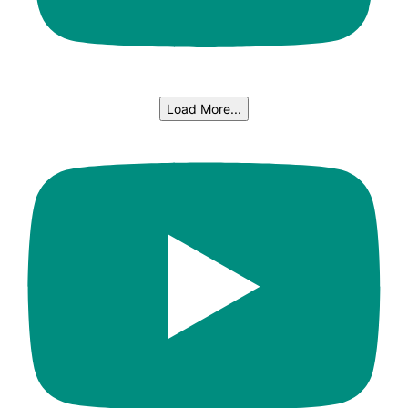
Load More...