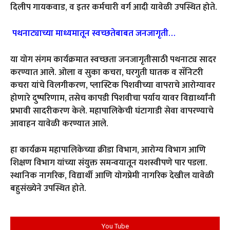
दिलीप गायकवाड, व इतर कर्मचारी वर्ग आदी यावेळी उपस्थित होते.
पथनाट्याच्या माध्यमातून स्वच्छतेबाबत जनजागृती…
या योग संगम कार्यक्रमात स्वच्छता जनजागृतीसाठी पथनाट्य सादर
करण्यात आले. ओला व सुका कचरा, घरगुती घातक व सॅनिटरी
कचरा यांचे विलगीकरण, प्लास्टिक पिशवीच्या वापराचे आरोग्यावर
होणारे दुष्परिणाम, तसेच कापडी पिशवीचा पर्याय यावर विद्यार्थ्यांनी
प्रभावी सादरीकरण केले. महापालिकेची घंटागाडी सेवा वापरण्याचे
आवाहन यावेळी करण्यात आले.
हा कार्यक्रम महापालिकेच्या क्रीडा विभाग, आरोग्य विभाग आणि
शिक्षण विभाग यांच्या संयुक्त समन्वयातून यशस्वीपणे पार पडला.
स्थानिक नागरिक, विद्यार्थी आणि योगप्रेमी नागरिक देखील यावेळी
बहुसंख्येने उपस्थित होते.
You Tube