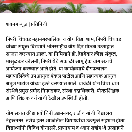
शबनम न्यूज | प्रतिनिधी
पिंपरी चिंचवड महानगरपालिका व योग विद्या धाम, पिंपरी चिंचवड
यांच्या संयुक्त विद्यमाने आंतरराष्ट्रीय योग दिन मोठ्या उत्साहात
साजरा करण्यात आला. या निमित्ताने डॉ. हेडगेवार क्रीडा संकुल,
मासुळकर कॉलनी, पिंपरी येथे सकाळी सामूहिक योग सत्राचे
आयोजन करण्यात आले होते. या कार्यक्रमाचे दीपप्रज्वलन
महापालिकेचे उप आयुक्त पंकज पाटील आणि सहाय्यक आयुक्त
अतुल पाटील यांच्या हस्ते करण्यात आले. यावेळी योग विद्या धाम
संस्थेचे प्रमुख प्रमोद निफाडकर, संस्था पदाधिकारी, योगप्रशिक्षक
आणि शिक्षक वर्ग यांची देखील उपस्थिती होती.
योग सत्रात क्रीडा प्रबोधिनी उद्यमनगर, राजीव गांधी विद्यालय
नेहरूनगर, तसेच इतर शाळांतील विद्यार्थ्यांचा उत्स्फूर्त सहभाग होता.
विद्यार्थ्यांनी विविध योगासने, प्राणायाम व ध्यान सत्रांमध्ये उत्साहाने