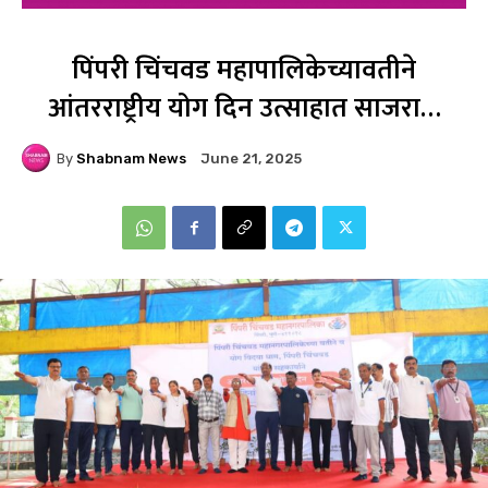
पिंपरी चिंचवड महापालिकेच्यावतीने
आंतरराष्ट्रीय योग दिन उत्साहात साजरा…
By
Shabnam News
June 21, 2025