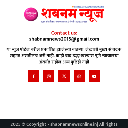
Contact us:
shabnamnews2015@gmail.com
या न्युज पोर्टल वरील प्रकाशित झालेल्या बातम्या, लेखाशी मुख्य संपादक
सहमत असतीलच असे नाही. काही वाद उद्भभवल्यास पुणे न्यायालया
अंतर्गत राहील अन्य कुठेही नाही
2025 © Copyright - shabnamnewsonline.in| All rights