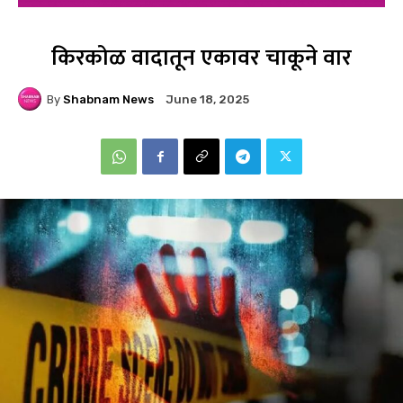
किरकोळ वादातून एकावर चाकूने वार
By
Shabnam News
June 18, 2025