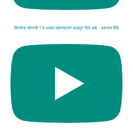
शिवसेना कोणाची ? हे अख्या महाराष्ट्राने दाखवून दिले आहे - एकनाथ शिंदे