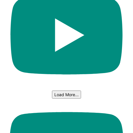
Load More...