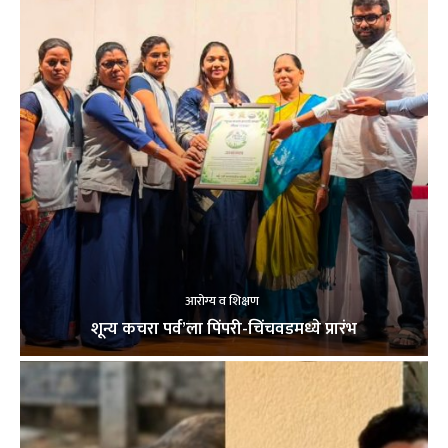
आरोग्य व शिक्षण
शून्य कचरा पर्व’ला पिंपरी-चिंचवडमध्ये प्रारंभ