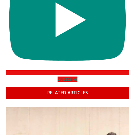
Subscribe
RELATED ARTICLES