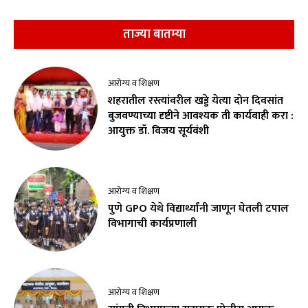
ताज्या बातम्या
आरोग्य व शिक्षण
शहरातील रस्त्यांवरील खड्डे येत्या दोन दिवसांत
बुजवण्याच्या दृष्टीने आवश्यक ती कार्यवाही करा :
आयुक्त डॉ. विजय सूर्यवंशी
आरोग्य व शिक्षण
पुणे GPO येथे विद्यार्थ्यांनी जाणून घेतली टपाल
विभागाची कार्यप्रणाली
आरोग्य व शिक्षण