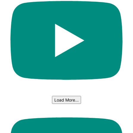
Load More...