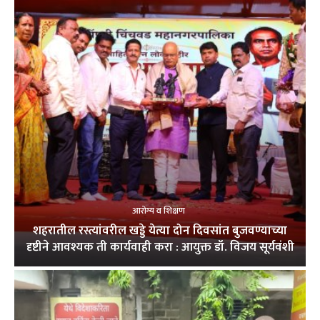
आरोग्य व शिक्षण
शहरातील रस्त्यांवरील खड्डे येत्या दोन दिवसांत बुजवण्याच्या
दृष्टीने आवश्यक ती कार्यवाही करा : आयुक्त डॉ. विजय सूर्यवंशी