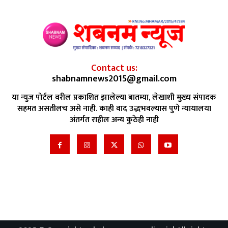
Contact us:
shabnamnews2015@gmail.com
या न्युज पोर्टल वरील प्रकाशित झालेल्या बातम्या, लेखाशी मुख्य संपादक
सहमत असतीलच असे नाही. काही वाद उद्भभवल्यास पुणे न्यायालया
अंतर्गत राहील अन्य कुठेही नाही