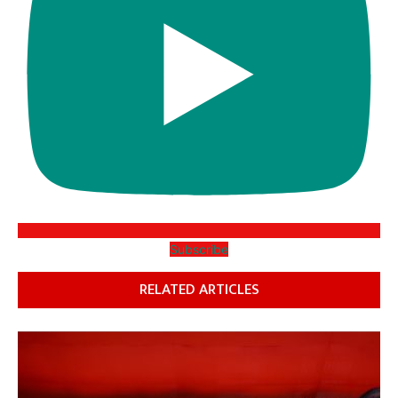
Subscribe
RELATED ARTICLES