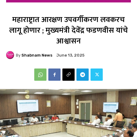
महाराष्ट्रात आरक्षण उपवर्गीकरण लवकरच
लागू होणार ; मुख्यमंत्री देवेंद्र फडणवीस यांचे
आश्वासन
By
Shabnam News
June 13, 2025