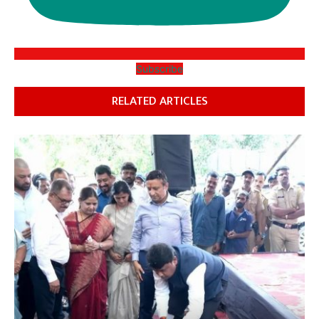
Subscribe
RELATED ARTICLES