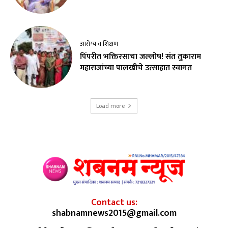
आरोग्य व शिक्षण
पिंपरीत भक्तिरसाचा जल्लोष! संत तुकाराम
महाराजांच्या पालखीचे उत्साहात स्वागत
Load more
Contact us:
shabnamnews2015@gmail.com