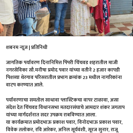
शबनम न्यूज | प्रतिनिधी
जागतिक पर्यावरण दिनानिमित्त पिंपरी चिंचवड शहरातील माजी
नगरसेविका सौ.मनीषा प्रमोद पवार यांच्या वतीने 2 हजार कापडी
पिशव्या थेरगाव परिसरातील प्रभाग क्रमांक 23 मधील नागरिकांना
वाटप करण्यात आले.
पर्यावरणाचा समतोल साधावा प्लास्टिकचा वापर टाळावा, असा
संदेश देत चिंचवड विधानसभा मतदारसंघाचे आमदार शंकर जगताप
यांच्या मार्गदर्शनात सदर उपक्रम राबविण्यात आला.
या कार्यक्रमात प्रमोदभाऊ प्रकाश पवार, विनोदभाऊ प्रकाश पवार,
विवेक तलोकर, रवि आरेकर, अनिल सूर्यवंशी, सूरज सुनार, राजू