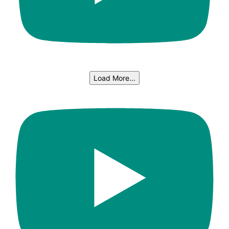
Load More...