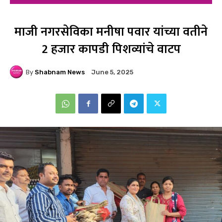
माजी नगरसेविका मनीषा पवार यांच्या वतीने
2 हजार कापडी पिशव्यांचे वाटप
By
Shabnam News
June 5, 2025