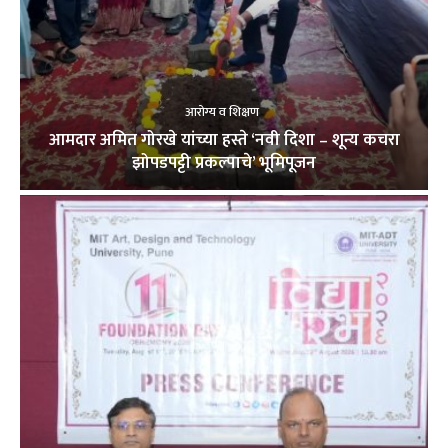
आरोग्य व शिक्षण
आमदार अमित गोरखे यांच्या हस्ते ‘नवी दिशा – शून्य कचरा
झोपडपट्टी प्रकल्पाचे’ भूमिपूजन