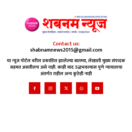
Contact us:
shabnamnews2015@gmail.com
या न्युज पोर्टल वरील प्रकाशित झालेल्या बातम्या, लेखाशी मुख्य संपादक
सहमत असतीलच असे नाही. काही वाद उद्भभवल्यास पुणे न्यायालया
अंतर्गत राहील अन्य कुठेही नाही