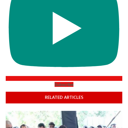
Subscribe
RELATED ARTICLES