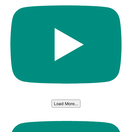
Load More...