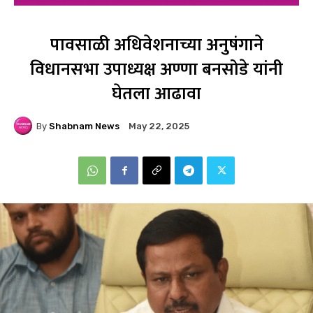
पावसाळी अधिवेशनाच्या अनुषंगाने
विधानसभा उपाध्यक्ष अण्णा बनसोडे यांनी
घेतला आढावा
By
Shabnam News
May 22, 2025