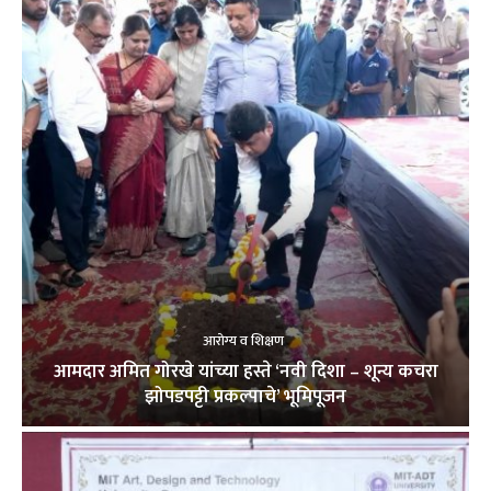
आरोग्य व शिक्षण
आमदार अमित गोरखे यांच्या हस्ते ‘नवी दिशा – शून्य कचरा
झोपडपट्टी प्रकल्पाचे’ भूमिपूजन