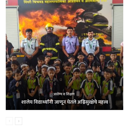
आरोग्य व शिक्षण
शालेय विद्यार्थ्यांनी जाणून घेतले अग्निसुरक्षेचे महत्त्व