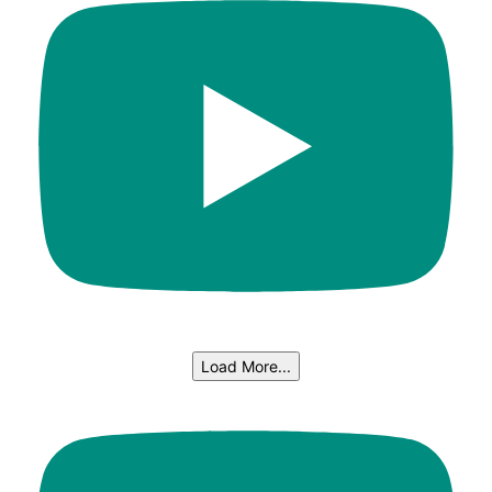
Load More...