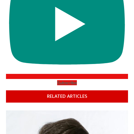
Subscribe
RELATED ARTICLES