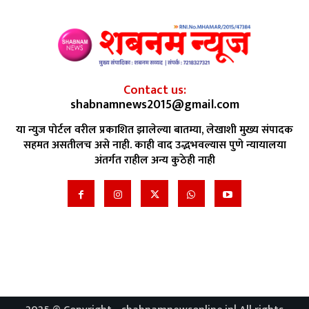
Contact us:
shabnamnews2015@gmail.com
या न्युज पोर्टल वरील प्रकाशित झालेल्या बातम्या, लेखाशी मुख्य संपादक
सहमत असतीलच असे नाही. काही वाद उद्भभवल्यास पुणे न्यायालया
अंतर्गत राहील अन्य कुठेही नाही