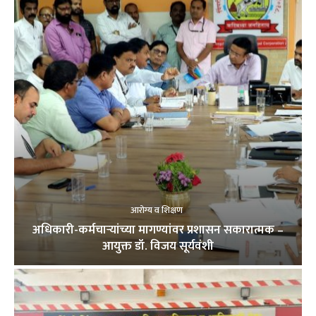
आरोग्य व शिक्षण
अधिकारी-कर्मचाऱ्यांच्या मागण्यांवर प्रशासन सकारात्मक –
आयुक्त डॉ. विजय सूर्यवंशी