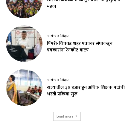
महत्त्व
आरोग्य व शिक्षण
पिंपरी-चिंचवड शहर पत्रकार संघाकडून
पत्रकारांना रेनकोट वाटप
आरोग्य व शिक्षण
राज्यातील ३० हजारांहून अधिक शिक्षक पदांची
भरती प्रक्रिया सुरू
Load more