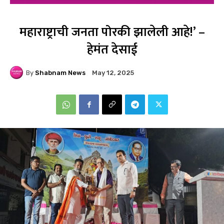
महाराष्ट्राची जनता पोरकी झालेली आहे!’ –
हेमंत देसाई
By
Shabnam News
May 12, 2025