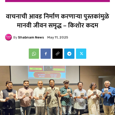
वाचनाची आवड निर्माण करणाऱ्या पुस्तकांमुळे
मानवी जीवन समृद्ध – किशोर कदम
By
Shabnam News
May 11, 2025