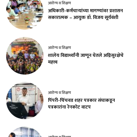
आरोग्य व शिक्षण
अधिकारी-कर्मचाऱ्यांच्या मागण्यांवर प्रशासन
सकारात्मक – आयुक्त डॉ. विजय सूर्यवंशी
आरोग्य व शिक्षण
शालेय विद्यार्थ्यांनी जाणून घेतले अग्निसुरक्षेचे
महत्त्व
आरोग्य व शिक्षण
पिंपरी-चिंचवड शहर पत्रकार संघाकडून
पत्रकारांना रेनकोट वाटप