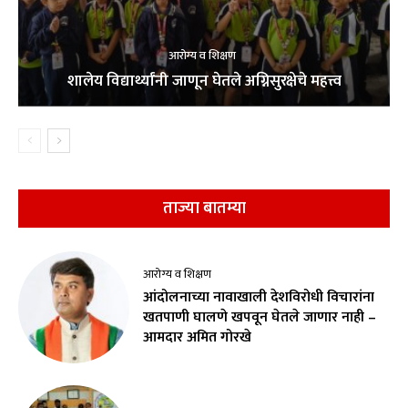
आरोग्य व शिक्षण
शालेय विद्यार्थ्यांनी जाणून घेतले अग्निसुरक्षेचे महत्त्व
ताज्या बातम्या
आरोग्य व शिक्षण
आंदोलनाच्या नावाखाली देशविरोधी विचारांना
खतपाणी घालणे खपवून घेतले जाणार नाही –
आमदार अमित गोरखे