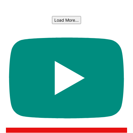
Load More...