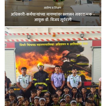
आरोग्य व शिक्षण
अधिकारी-कर्मचाऱ्यांच्या मागण्यांवर प्रशासन सकारात्मक –
आयुक्त डॉ. विजय सूर्यवंशी