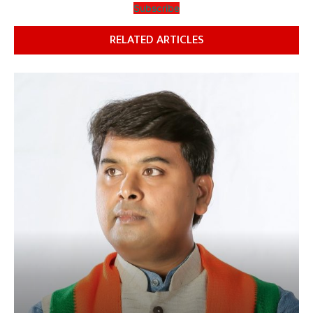
Subscribe
RELATED ARTICLES