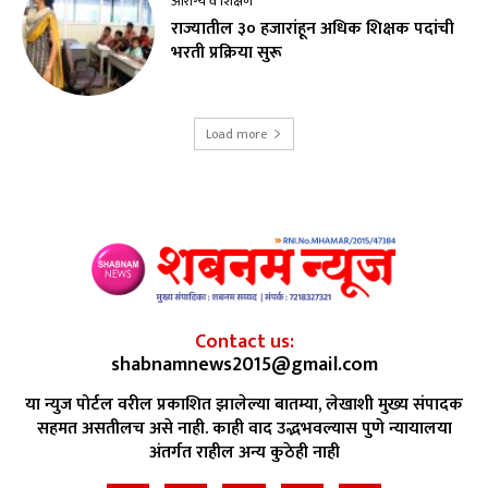
आरोग्य व शिक्षण
राज्यातील ३० हजारांहून अधिक शिक्षक पदांची
भरती प्रक्रिया सुरू
Load more
Contact us:
shabnamnews2015@gmail.com
या न्युज पोर्टल वरील प्रकाशित झालेल्या बातम्या, लेखाशी मुख्य संपादक
सहमत असतीलच असे नाही. काही वाद उद्भभवल्यास पुणे न्यायालया
अंतर्गत राहील अन्य कुठेही नाही