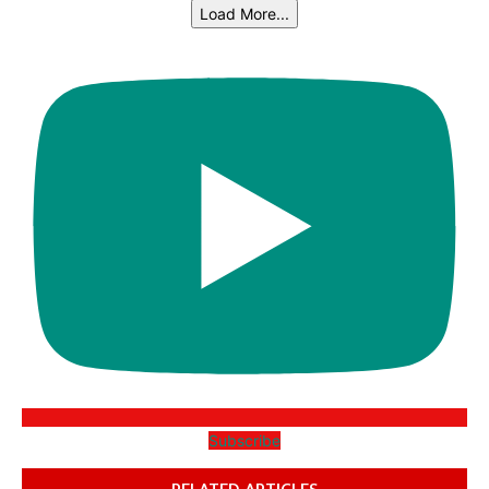
Load More...
Subscribe