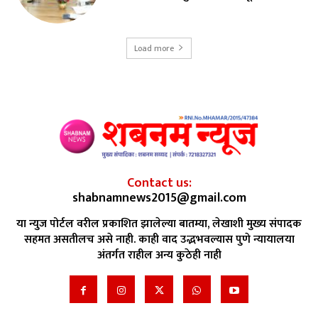
Load more
Contact us:
shabnamnews2015@gmail.com
या न्युज पोर्टल वरील प्रकाशित झालेल्या बातम्या, लेखाशी मुख्य संपादक
सहमत असतीलच असे नाही. काही वाद उद्भभवल्यास पुणे न्यायालया
अंतर्गत राहील अन्य कुठेही नाही