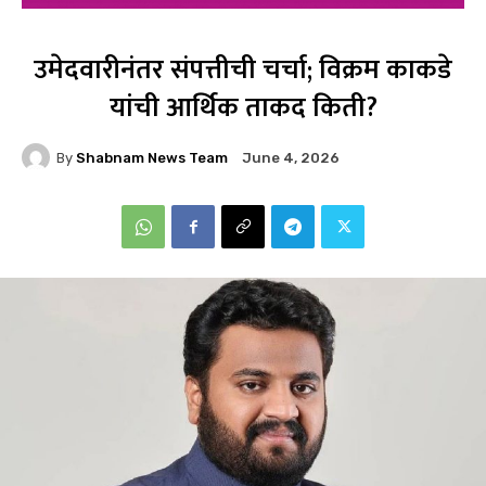
उमेदवारीनंतर संपत्तीची चर्चा; विक्रम काकडे
यांची आर्थिक ताकद किती?
By
Shabnam News Team
June 4, 2026