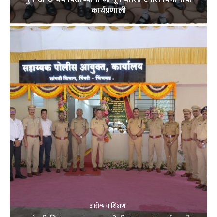
कार्यप्रणाली
आरोग्य व शिक्षण