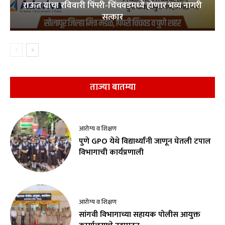
राऊत यांचा रविवारी पिंपरी-चिंचवडमध्ये होणार भव्य नागरी
सत्कार
ताज्या बातम्या
आरोग्य व शिक्षण
पुणे GPO येथे विद्यार्थ्यांनी जाणून घेतली टपाल
विभागाची कार्यप्रणाली
आरोग्य व शिक्षण
सांगवी विभागाच्या सहायक पोलीस आयुक्त