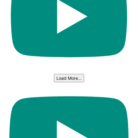
Load More...