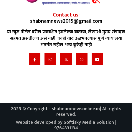
Contact us:
shabnamnews2015@gmail.com
या न्युज पोर्टल वरील प्रकाशित झालेल्या बातम्या, लेखाशी मुख्य संपादक
सहमत असतीलच असे नाही. काही वाद उद्भभवल्यास पुणे न्यायालया
अंतर्गत राहील अन्य कुठेही नाही
2025 © Copyright - shabnamnewsonline.in| All rights
reserved.
Website developed by Softisky Media Solution |
9764331134