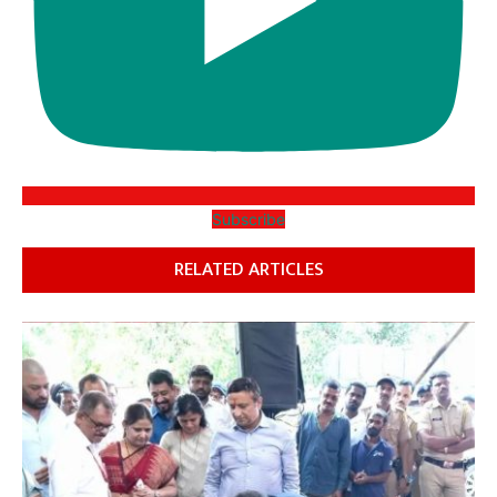
Subscribe
RELATED ARTICLES