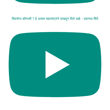
शिवसेना कोणाची ? हे अख्या महाराष्ट्राने दाखवून दिले आहे - एकनाथ शिंदे