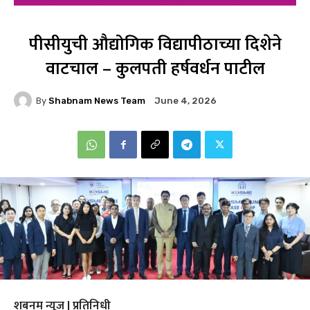
पीसीयुची औद्योगिक विद्यापीठाच्या दिशेने
वाटचाल – कुलपती हर्षवर्धन पाटील
By
Shabnam News Team
June 4, 2026
शबनम न्यूज | प्रतिनिधी