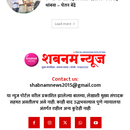
थांबवा – चेतन बेंद्रे
Load more
Contact us:
shabnamnews2015@gmail.com
या न्युज पोर्टल वरील प्रकाशित झालेल्या बातम्या, लेखाशी मुख्य संपादक
सहमत असतीलच असे नाही. काही वाद उद्भभवल्यास पुणे न्यायालया
अंतर्गत राहील अन्य कुठेही नाही