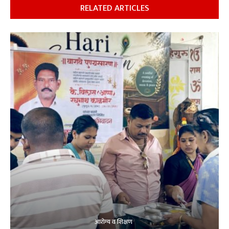
RELATED ARTICLES
आरोग्य व शिक्षण