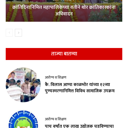
क्रांतिदिनानिमित्त महापालिकेच्या वतीने थोर क्रांतिकारकांना
अभिवादन
ताज्या बातम्या
आरोग्य व शिक्षण
कै. विलास आप्पा काळभोर यांच्या १२व्या
पुण्यस्मरणानिमित्त विविध सामाजिक उपक्रम
आरोग्य व शिक्षण
पाच वर्षांत एक लाख उद्योजक घडविण्याचा