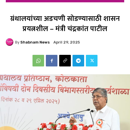
ग्रंथालयांच्या अडचणी सोडण्यासाठी शासन
प्रयत्नशील – मंत्री चंद्रकांत पाटील
By
Shabnam News
April 29, 2025