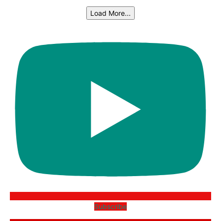
Load More...
Subscribe