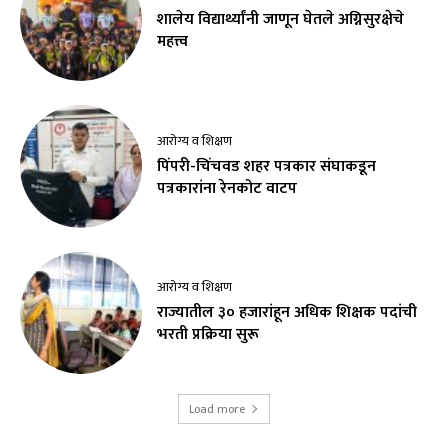
शालेय विद्यार्थ्यांनी जाणून घेतले अग्निसुरक्षेचे
महत्त्व
आरोग्य व शिक्षण
पिंपरी-चिंचवड शहर पत्रकार संघाकडून
पत्रकारांना रेनकोट वाटप
आरोग्य व शिक्षण
राज्यातील ३० हजारांहून अधिक शिक्षक पदांची
भरती प्रक्रिया सुरू
Load more