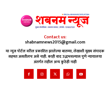
Contact us:
shabnamnews2015@gmail.com
या न्युज पोर्टल वरील प्रकाशित झालेल्या बातम्या, लेखाशी मुख्य संपादक
सहमत असतीलच असे नाही. काही वाद उद्भभवल्यास पुणे न्यायालया
अंतर्गत राहील अन्य कुठेही नाही