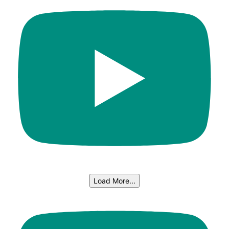
Load More...