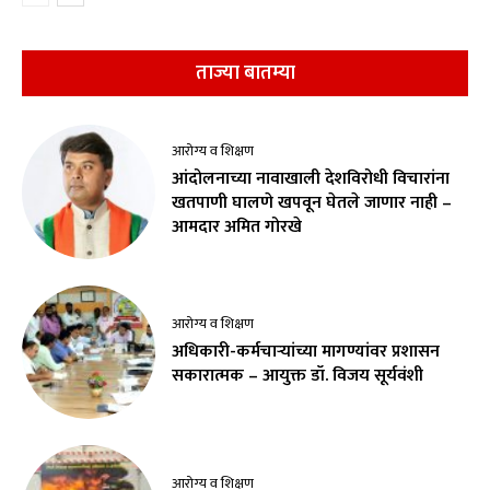
ताज्या बातम्या
आरोग्य व शिक्षण
आंदोलनाच्या नावाखाली देशविरोधी विचारांना
खतपाणी घालणे खपवून घेतले जाणार नाही –
आमदार अमित गोरखे
आरोग्य व शिक्षण
अधिकारी-कर्मचाऱ्यांच्या मागण्यांवर प्रशासन
सकारात्मक – आयुक्त डॉ. विजय सूर्यवंशी
आरोग्य व शिक्षण