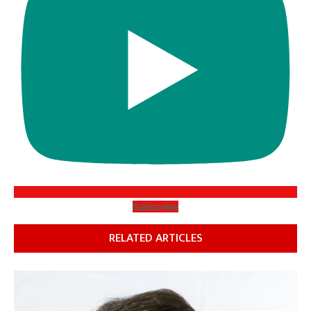
Subscribe
RELATED ARTICLES