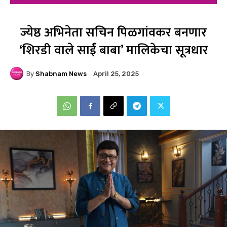
ज्येष्ठ अभिनेता सचिन पिळगांवकर बनणार
‘शिरडी वाले साईं बाबा’ मालिकेचा सूत्रधार
By
Shabnam News
April 25, 2025