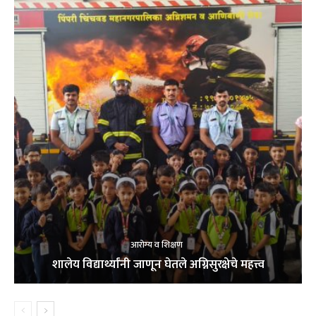
आरोग्य व शिक्षण
शालेय विद्यार्थ्यांनी जाणून घेतले अग्निसुरक्षेचे महत्त्व