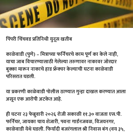
पिंपरी चिंचवड प्रतिनिधी युनूस खतीब
काळेवाडी (पुणे) – मित्राच्या फर्निचरचे काम पूर्ण का केले नाही,
याचा जाब विचारण्यासाठी गेलेल्या तरुणावर नाकावर जोरदार
बुक्का मारून नाकाचे हाड फ्रॅक्चर केल्याची घटना काळेवाडी
परिसरात घडली.
या प्रकरणी काळेवाडी पोलीस ठाण्यात गुन्हा दाखल करण्यात आला
असून एक आरोपी अटकेत आहे.
ही घटना २३ फेब्रुवारी २०२६ रोजी सकाळी ११.३० वाजता एस.पी.
फर्निचर, जायका चाय शेजारी, पवना गार्डनजवळ, विजयनगर,
काळेवाडी येथे घडली. फिर्यादी बजरंगलाल श्री निवास बंग (वय ३५,