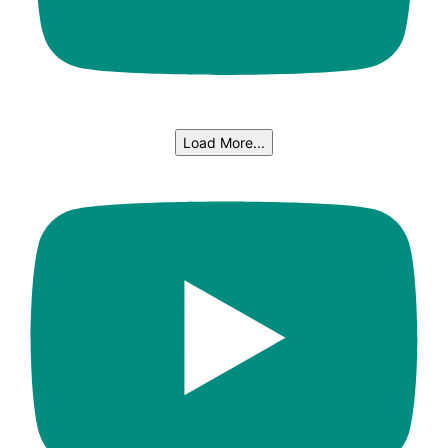
Load More...