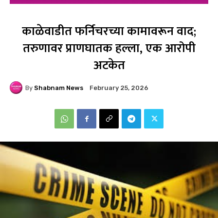
काळेवाडीत फर्निचरच्या कामावरून वाद;
तरुणावर प्राणघातक हल्ला, एक आरोपी
अटकेत
By
Shabnam News
February 25, 2026