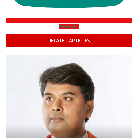
Subscribe
RELATED ARTICLES