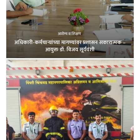
आरोग्य व शिक्षण
अधिकारी-कर्मचाऱ्यांच्या मागण्यांवर प्रशासन सकारात्मक –
आयुक्त डॉ. विजय सूर्यवंशी