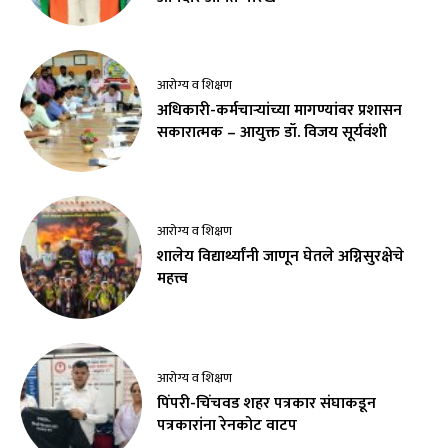
आरोग्य व शिक्षण
अधिकारी-कर्मचाऱ्यांच्या मागण्यांवर प्रशासन
सकारात्मक – आयुक्त डॉ. विजय सूर्यवंशी
आरोग्य व शिक्षण
शालेय विद्यार्थ्यांनी जाणून घेतले अग्निसुरक्षेचे
महत्त्व
आरोग्य व शिक्षण
पिंपरी-चिंचवड शहर पत्रकार संघाकडून
पत्रकारांना रेनकोट वाटप