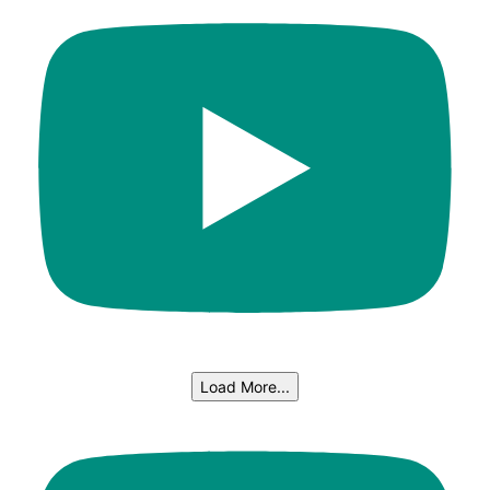
Load More...