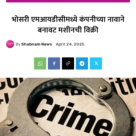
भोसरी एमआयडीसीमध्ये कंपनीच्या नावाने
बनावट मशीनची विक्री
By
Shabnam News
April 24, 2025