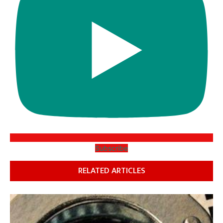
Subscribe
RELATED ARTICLES