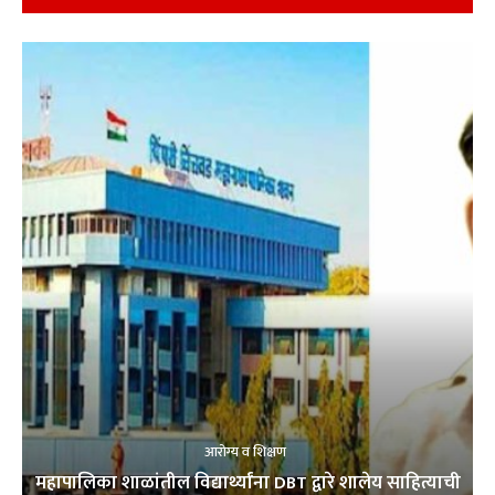
आरोग्य व शिक्षण
महापालिका शाळांतील विद्यार्थ्यांना DBT द्वारे शालेय साहित्याची