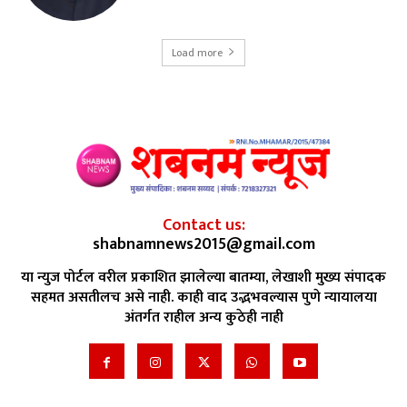
Load more
Contact us:
shabnamnews2015@gmail.com
या न्युज पोर्टल वरील प्रकाशित झालेल्या बातम्या, लेखाशी मुख्य संपादक
सहमत असतीलच असे नाही. काही वाद उद्भभवल्यास पुणे न्यायालया
अंतर्गत राहील अन्य कुठेही नाही