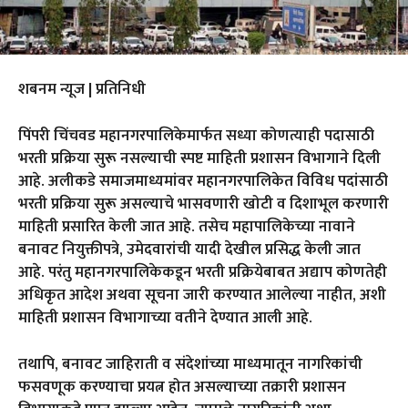
शबनम न्यूज | प्रतिनिधी
पिंपरी चिंचवड महानगरपालिकेमार्फत सध्या कोणत्याही पदासाठी
भरती प्रक्रिया सुरू नसल्याची स्पष्ट माहिती प्रशासन विभागाने दिली
आहे. अलीकडे समाजमाध्यमांवर महानगरपालिकेत विविध पदांसाठी
भरती प्रक्रिया सुरू असल्याचे भासवणारी खोटी व दिशाभूल करणारी
माहिती प्रसारित केली जात आहे. तसेच महापालिकेच्या नावाने
बनावट नियुक्तीपत्रे, उमेदवारांची यादी देखील प्रसिद्ध केली जात
आहे. परंतु महानगरपालिकेकडून भरती प्रक्रियेबाबत अद्याप कोणतेही
अधिकृत आदेश अथवा सूचना जारी करण्यात आलेल्या नाहीत, अशी
माहिती प्रशासन विभागाच्या वतीने देण्यात आली आहे.
तथापि, बनावट जाहिराती व संदेशांच्या माध्यमातून नागरिकांची
फसवणूक करण्याचा प्रयत्न होत असल्याच्या तक्रारी प्रशासन