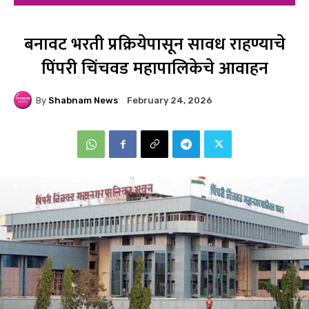
बनावट भरती प्रक्रियेपासून सावध राहण्याचे
पिंपरी चिंचवड महापालिकेचे आवाहन
By
Shabnam News
February 24, 2026