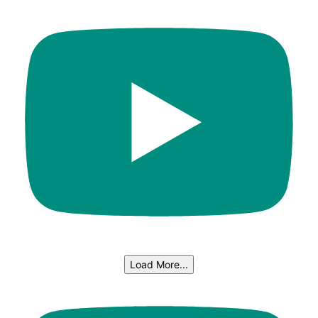
Load More...