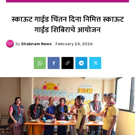
स्काऊट गाईड चिंतन दिना निमित्त स्काऊट
गाईड शिबिराचे आयोजन
By
Shabnam News
February 24, 2026