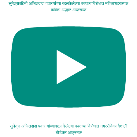
सुनेत्रावहिनी अजितदादा पवारयांच्या बद्दलकेलेल्या वक्तव्याविरोधात महिलाशहराध्यक्ष
कविता अल्हाट आक्रमक
सुनेत्रा अजितदादा पवार यांच्याबद्दल केलेल्या वक्तव्या विरोधात नगरसेविका वैशाली
घोडेकर आक्रमक