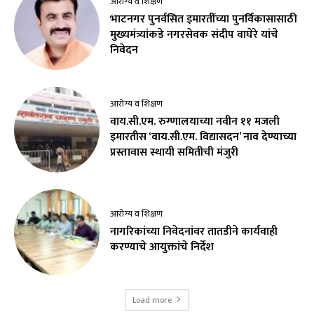
आरोग्य व शिक्षण
भाटनगर पुनर्वसित इमारतींच्या पुनर्विकासासाठी
मुख्यमंत्र्यांकडे नगरसेवक संदीप वाघेरे यांचे
निवेदन
आरोग्य व शिक्षण
वाय.सी.एम. रुग्णालयाच्या नवीन ११ मजली
इमारतीस ‘वाय.सी.एम. विद्यासदन’ नाव देण्याच्या
प्रस्तावास स्थायी समितीची मंजुरी
आरोग्य व शिक्षण
नागरिकांच्या निवेदनांवर तातडीने कार्यवाही
करण्याचे आयुक्तांचे निर्देश
Load more