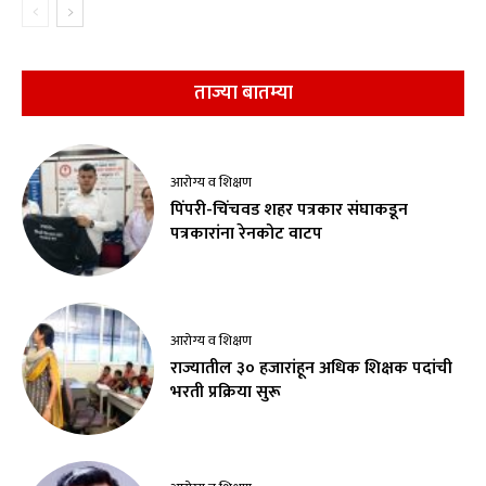
ताज्या बातम्या
आरोग्य व शिक्षण
पिंपरी-चिंचवड शहर पत्रकार संघाकडून
पत्रकारांना रेनकोट वाटप
आरोग्य व शिक्षण
राज्यातील ३० हजारांहून अधिक शिक्षक पदांची
भरती प्रक्रिया सुरू