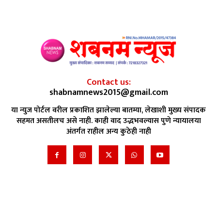
Contact us:
shabnamnews2015@gmail.com
या न्युज पोर्टल वरील प्रकाशित झालेल्या बातम्या, लेखाशी मुख्य संपादक
सहमत असतीलच असे नाही. काही वाद उद्भभवल्यास पुणे न्यायालया
अंतर्गत राहील अन्य कुठेही नाही