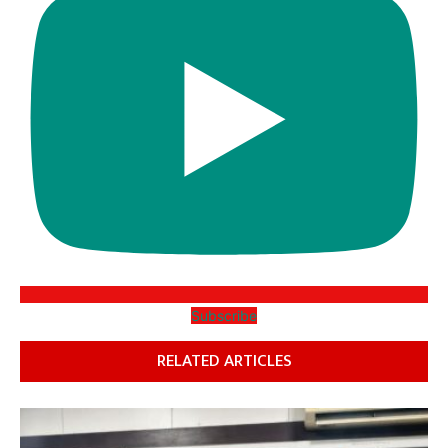
Subscribe
RELATED ARTICLES