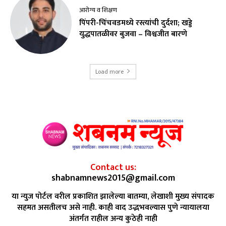
आरोग्य व शिक्षण
पिंपरी-चिंचवडमध्ये रस्त्यांची दुर्दशा; खड्डे
युद्धपातळीवर बुजवा – विश्वजीत बारणे
Load more
Contact us:
shabnamnews2015@gmail.com
या न्युज पोर्टल वरील प्रकाशित झालेल्या बातम्या, लेखाशी मुख्य संपादक
सहमत असतीलच असे नाही. काही वाद उद्भभवल्यास पुणे न्यायालया
अंतर्गत राहील अन्य कुठेही नाही