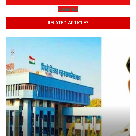
Subscribe
RELATED ARTICLES