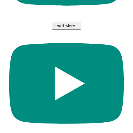
Load More...