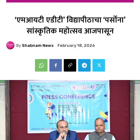
‘एमआयटी एडीटी’ विद्यापीठाचा ‘पर्सोना’
सांस्कृतिक महोत्सव आजपासून
By
Shabnam News
February 18, 2026