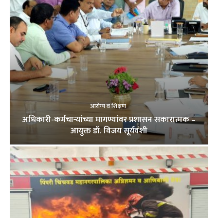
आरोग्य व शिक्षण
अधिकारी-कर्मचाऱ्यांच्या मागण्यांवर प्रशासन सकारात्मक –
आयुक्त डॉ. विजय सूर्यवंशी