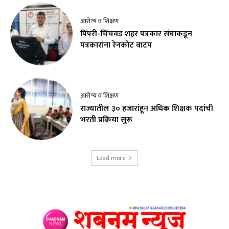
आरोग्य व शिक्षण
पिंपरी-चिंचवड शहर पत्रकार संघाकडून
पत्रकारांना रेनकोट वाटप
आरोग्य व शिक्षण
राज्यातील ३० हजारांहून अधिक शिक्षक पदांची
भरती प्रक्रिया सुरू
Load more