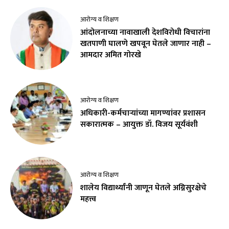
आरोग्य व शिक्षण
आंदोलनाच्या नावाखाली देशविरोधी विचारांना
खतपाणी घालणे खपवून घेतले जाणार नाही –
आमदार अमित गोरखे
आरोग्य व शिक्षण
अधिकारी-कर्मचाऱ्यांच्या मागण्यांवर प्रशासन
सकारात्मक – आयुक्त डॉ. विजय सूर्यवंशी
आरोग्य व शिक्षण
शालेय विद्यार्थ्यांनी जाणून घेतले अग्निसुरक्षेचे
महत्त्व