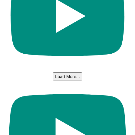
Load More...