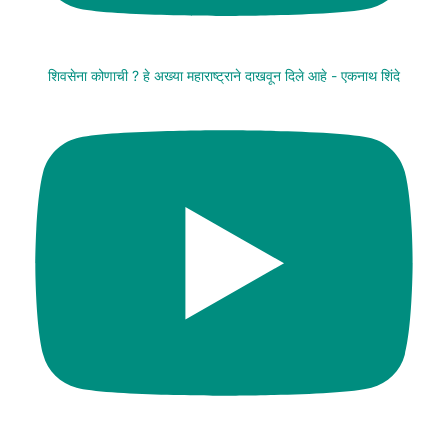
शिवसेना कोणाची ? हे अख्या महाराष्ट्राने दाखवून दिले आहे - एकनाथ शिंदे