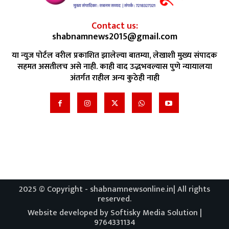
Contact us:
shabnamnews2015@gmail.com
या न्युज पोर्टल वरील प्रकाशित झालेल्या बातम्या, लेखाशी मुख्य संपादक
सहमत असतीलच असे नाही. काही वाद उद्भभवल्यास पुणे न्यायालया
अंतर्गत राहील अन्य कुठेही नाही
2025 © Copyright - shabnamnewsonline.in| All rights
reserved.
Website developed by Softisky Media Solution |
9764331134