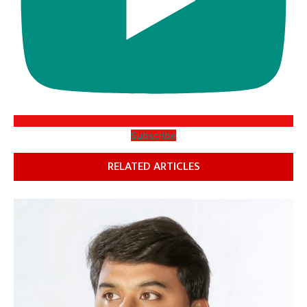
Subscribe
RELATED ARTICLES