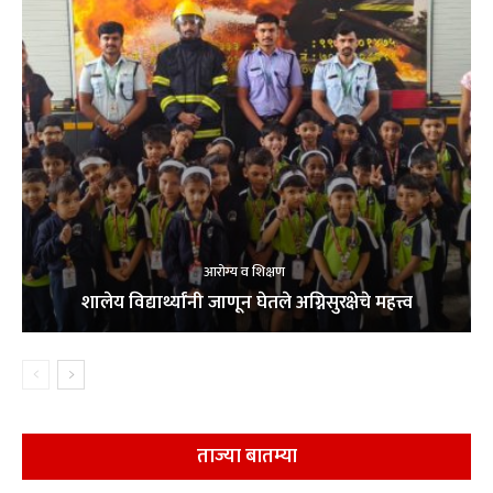
आरोग्य व शिक्षण
शालेय विद्यार्थ्यांनी जाणून घेतले अग्निसुरक्षेचे महत्त्व
ताज्या बातम्या