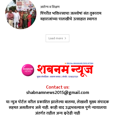
आरोग्य व शिक्षण
पिंपरीत भक्तिरसाचा जल्लोष! संत तुकाराम
महाराजांच्या पालखीचे उत्साहात स्वागत
Load more
Contact us:
shabnamnews2015@gmail.com
या न्युज पोर्टल वरील प्रकाशित झालेल्या बातम्या, लेखाशी मुख्य संपादक
सहमत असतीलच असे नाही. काही वाद उद्भभवल्यास पुणे न्यायालया
अंतर्गत राहील अन्य कुठेही नाही