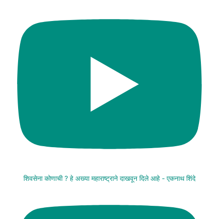
शिवसेना कोणाची ? हे अख्या महाराष्ट्राने दाखवून दिले आहे - एकनाथ शिंदे