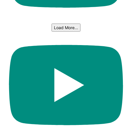
Load More...