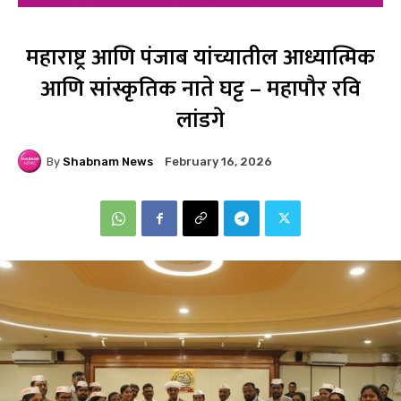
महाराष्ट्र आणि पंजाब यांच्यातील आध्यात्मिक
आणि सांस्कृतिक नाते घट्ट – महापौर रवि
लांडगे
By
Shabnam News
February 16, 2026