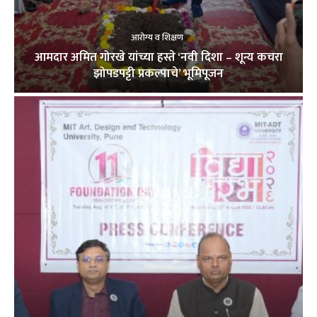
आरोग्य व शिक्षण
आमदार अमित गोरखे यांच्या हस्ते ‘नवी दिशा – शून्य कचरा
झोपडपट्टी प्रकल्पाचे’ भूमिपूजन