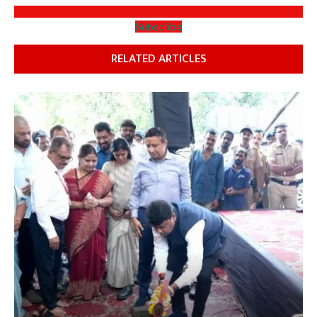
Subscribe
RELATED ARTICLES