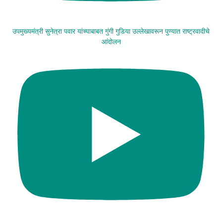
उपमुख्यमंत्री सुनेत्रा पवार यांच्याबाबत गुंगी गुडिया उल्लेखावरून पुण्यात राष्ट्रवादीचे
आंदोलन