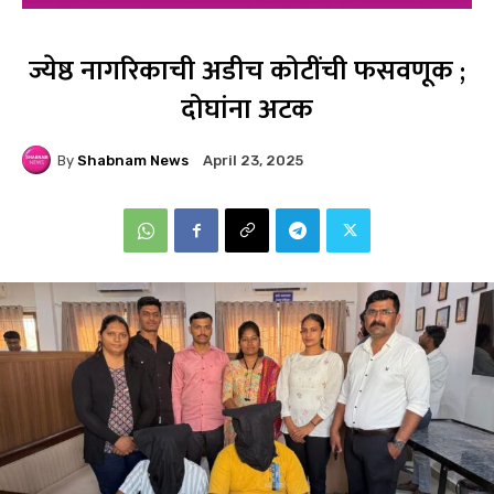
ज्येष्ठ नागरिकाची अडीच कोटींची फसवणूक ;
दोघांना अटक
By
Shabnam News
April 23, 2025