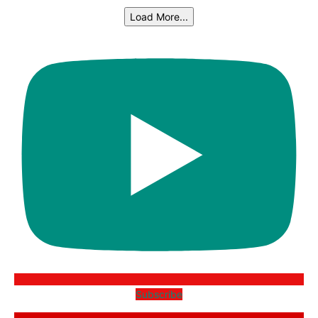
Load More...
Subscribe