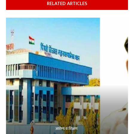
RELATED ARTICLES
आरोग्य व शिक्षण