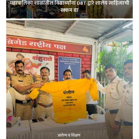
महापालिका शाळांतील विद्यार्थ्यांना DBT द्वारे शालेय साहित्याची
रक्कम द्या
आरोग्य व शिक्षण