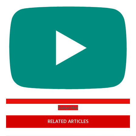
Subscribe
RELATED ARTICLES