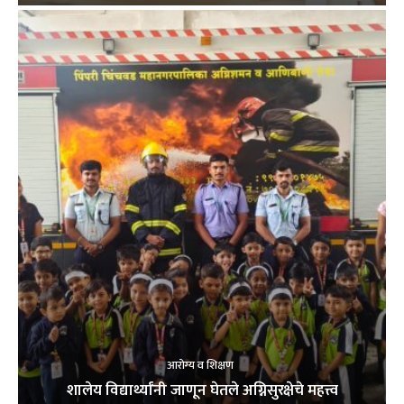
आरोग्य व शिक्षण
शालेय विद्यार्थ्यांनी जाणून घेतले अग्निसुरक्षेचे महत्त्व