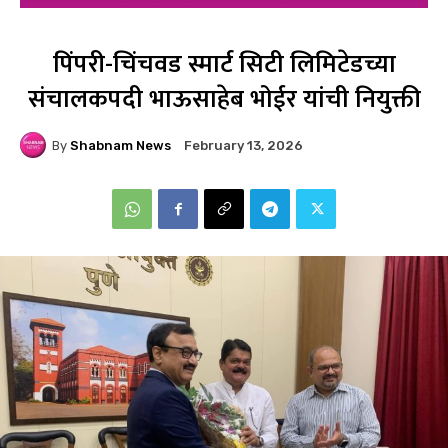
पिंपरी-चिंचवड स्मार्ट सिटी लिमिटेडच्या
संचालकपदी भाऊसाहेब भोईर यांची नियुक्ती
By
Shabnam News
February 13, 2026