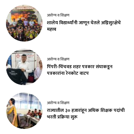
आरोग्य व शिक्षण
शालेय विद्यार्थ्यांनी जाणून घेतले अग्निसुरक्षेचे
महत्त्व
आरोग्य व शिक्षण
पिंपरी-चिंचवड शहर पत्रकार संघाकडून
पत्रकारांना रेनकोट वाटप
आरोग्य व शिक्षण
राज्यातील ३० हजारांहून अधिक शिक्षक पदांची
भरती प्रक्रिया सुरू