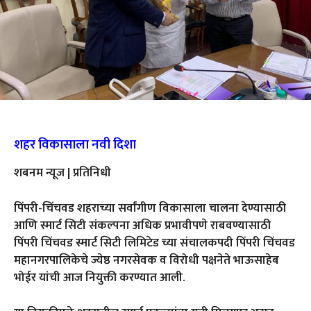
शहर विकासाला नवी दिशा
शबनम न्यूज | प्रतिनिधी
पिंपरी-चिंचवड शहराच्या सर्वांगीण विकासाला चालना देण्यासाठी
आणि स्मार्ट सिटी संकल्पना अधिक प्रभावीपणे राबवण्यासाठी
पिंपरी चिंचवड स्मार्ट सिटी लिमिटेड च्या संचालकपदी पिंपरी चिंचवड
महानगरपालिकेचे ज्येष्ठ नगरसेवक व विरोधी पक्षनेते भाऊसाहेब
भोईर यांची आज नियुक्ती करण्यात आली.