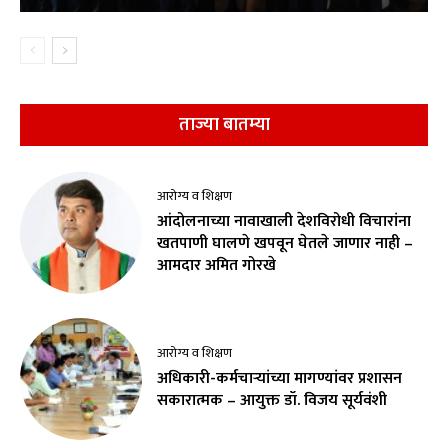
ताज्या बातम्या
आरोग्य व शिक्षण
आंदोलनाच्या नावाखाली देशविरोधी विचारांना
खतपाणी घालणे खपवून घेतले जाणार नाही –
आमदार अमित गोरखे
आरोग्य व शिक्षण
अधिकारी-कर्मचाऱ्यांच्या मागण्यांवर प्रशासन
सकारात्मक – आयुक्त डॉ. विजय सूर्यवंशी