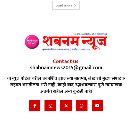
Load more
Contact us:
shabnamnews2015@gmail.com
या न्युज पोर्टल वरील प्रकाशित झालेल्या बातम्या, लेखाशी मुख्य संपादक
सहमत असतीलच असे नाही. काही वाद उद्भभवल्यास पुणे न्यायालया
अंतर्गत राहील अन्य कुठेही नाही