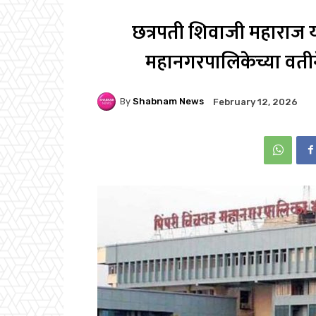
छत्रपती शिवाजी महाराज या
महानगरपालिकेच्या वतीन
By
Shabnam News
February 12, 2026