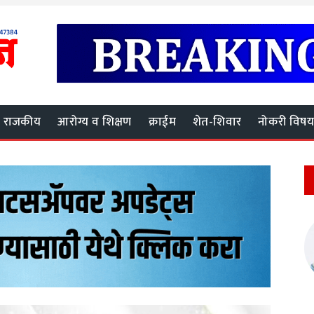
राजकीय
आरोग्य व शिक्षण
क्राईम
शेत-शिवार
नोकरी विष