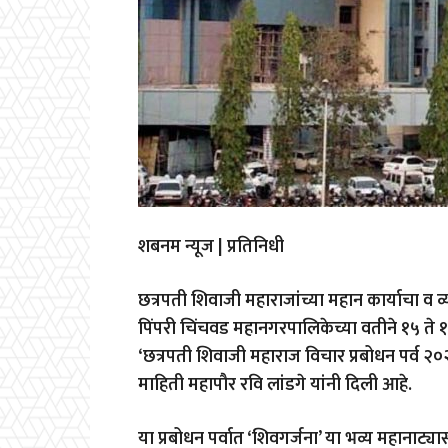
शबनम न्यूज | प्रतिनिधी
छत्रपती शिवाजी महाराजांच्या महान कार्याचा व व्य
पिंपरी चिंचवड महानगरपालिकेच्या वतीने १५ ते
‘छत्रपती शिवाजी महाराज विचार प्रबोधन पर्व 
माहिती महापौर रवि लांडगे यांनी दिली आहे.
या प्रबोधन पर्वात ‘शिवगर्जना’ या भव्य महानाट्यास