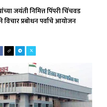
ंच्या जयंती निमित्त पिंपरी चिंचवड
े विचार प्रबोधन पर्वाचे आयोजन