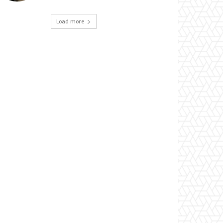
Load more