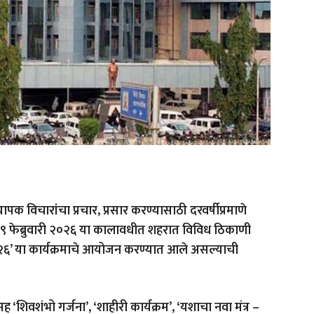
ापक विचारांचा प्रचार, प्रसार करण्यासाठी दरवर्षीप्रमाणे
 १९ फेब्रुवारी २०२६ या कालावधीत शहरात विविध ठिकाणी
२०२६’ या कार्यक्रमाचे आयोजन करण्यात आले असल्याची
ह ‘शिवशंभो गर्जना’, ‘शाहीरी कार्यक्रम’, ‘यशाचा नवा मंत्र –