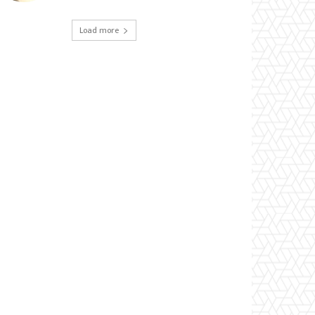
Load more