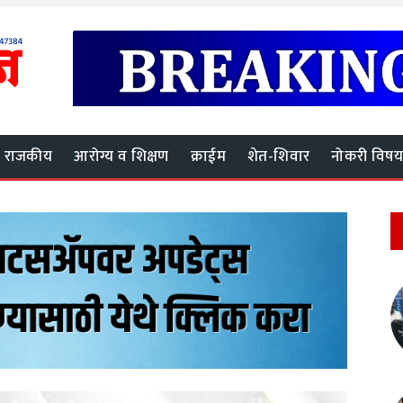
राजकीय
आरोग्य व शिक्षण
क्राईम
शेत-शिवार
नोकरी विष