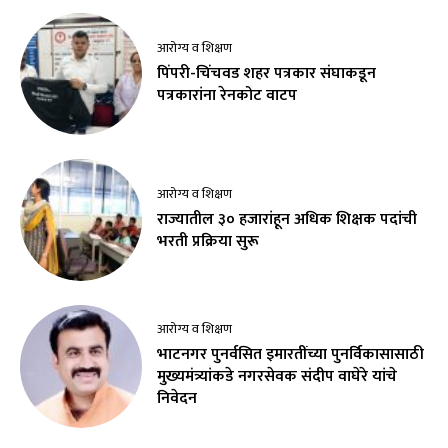
आरोग्य व शिक्षण
पिंपरी-चिंचवड शहर पत्रकार संघाकडून
पत्रकारांना रेनकोट वाटप
आरोग्य व शिक्षण
राज्यातील ३० हजारांहून अधिक शिक्षक पदांची
भरती प्रक्रिया सुरू
आरोग्य व शिक्षण
भाटनगर पुनर्वसित इमारतींच्या पुनर्विकासासाठी
मुख्यमंत्र्यांकडे नगरसेवक संदीप वाघेरे यांचे
निवेदन