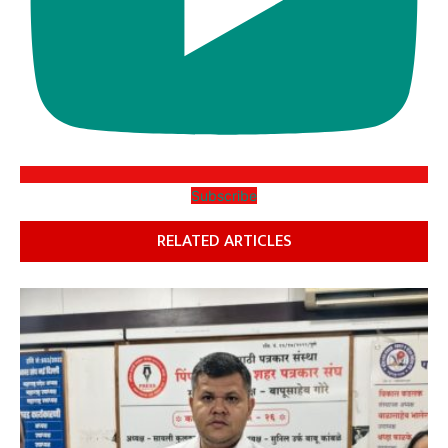
Subscribe
RELATED ARTICLES