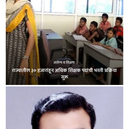
आरोग्य व शिक्षण
राज्यातील ३० हजारांहून अधिक शिक्षक पदांची भरती प्रक्रिया
सुरू