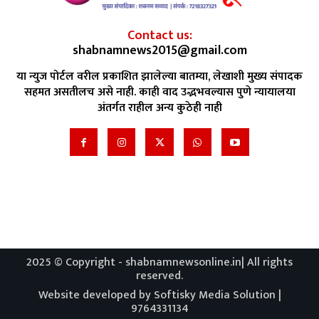
Contact us:
shabnamnews2015@gmail.com
या न्युज पोर्टल वरील प्रकाशित झालेल्या बातम्या, लेखाशी मुख्य संपादक
सहमत असतीलच असे नाही. काही वाद उद्भभवल्यास पुणे न्यायालया
अंतर्गत राहील अन्य कुठेही नाही
2025 © Copyright - shabnamnewsonline.in| All rights
reserved.
Website developed by Softisky Media Solution |
9764331134