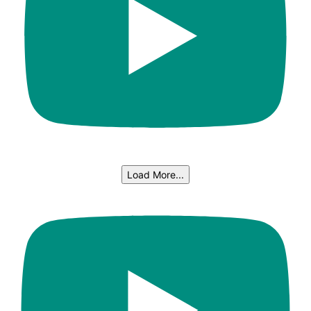
Load More...