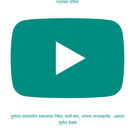
पत्रकार परिषद
सुनेत्रा पवारांवरील वक्तव्याचा निषेध; माफी मागा, अन्यथा जनआक्रोश : आमदार
सुनील शेळके