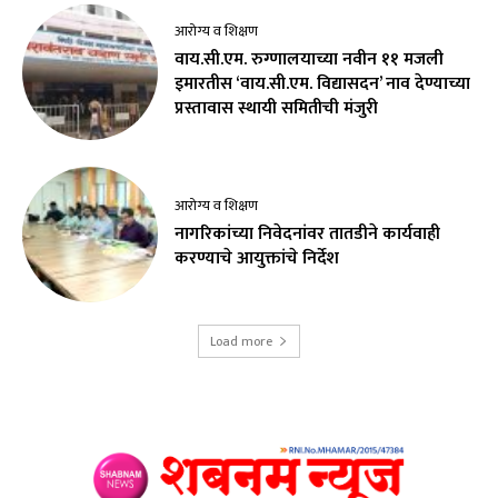
आरोग्य व शिक्षण
वाय.सी.एम. रुग्णालयाच्या नवीन ११ मजली
इमारतीस ‘वाय.सी.एम. विद्यासदन’ नाव देण्याच्या
प्रस्तावास स्थायी समितीची मंजुरी
आरोग्य व शिक्षण
नागरिकांच्या निवेदनांवर तातडीने कार्यवाही
करण्याचे आयुक्तांचे निर्देश
Load more