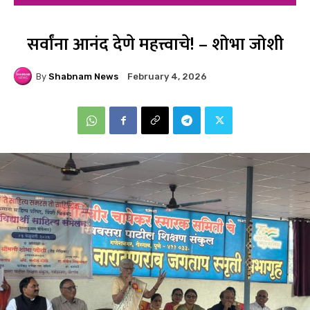
सर्वांना आनंद देणे महत्त्वाचे! – शोभा जोशी
By
Shabnam News
February 4, 2026