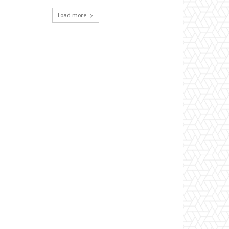
Load more