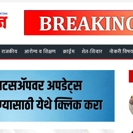
राजकीय
आरोग्य व शिक्षण
क्राईम
शेत-शिवार
नोकरी विष