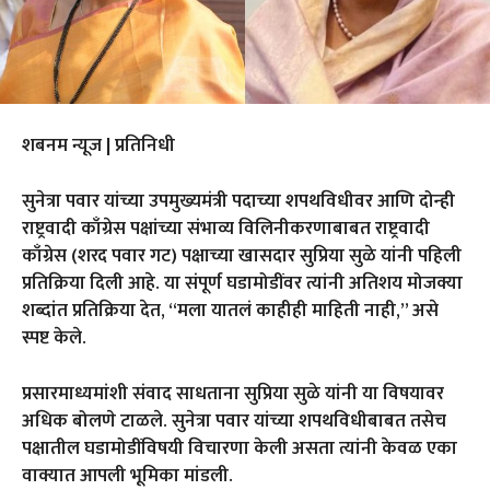
शबनम न्यूज | प्रतिनिधी
सुनेत्रा पवार यांच्या उपमुख्यमंत्री पदाच्या शपथविधीवर आणि दोन्ही
राष्ट्रवादी काँग्रेस पक्षांच्या संभाव्य विलिनीकरणाबाबत राष्ट्रवादी
काँग्रेस (शरद पवार गट) पक्षाच्या खासदार सुप्रिया सुळे यांनी पहिली
प्रतिक्रिया दिली आहे. या संपूर्ण घडामोडींवर त्यांनी अतिशय मोजक्या
शब्दांत प्रतिक्रिया देत, “मला यातलं काहीही माहिती नाही,” असे
स्पष्ट केले.
प्रसारमाध्यमांशी संवाद साधताना सुप्रिया सुळे यांनी या विषयावर
अधिक बोलणे टाळले. सुनेत्रा पवार यांच्या शपथविधीबाबत तसेच
पक्षातील घडामोडींविषयी विचारणा केली असता त्यांनी केवळ एका
वाक्यात आपली भूमिका मांडली.