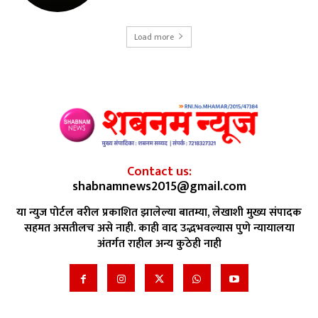
Load more
Contact us:
shabnamnews2015@gmail.com
या न्युज पोर्टल वरील प्रकाशित झालेल्या बातम्या, लेखाशी मुख्य संपादक
सहमत असतीलच असे नाही. काही वाद उद्भभवल्यास पुणे न्यायालया
अंतर्गत राहील अन्य कुठेही नाही