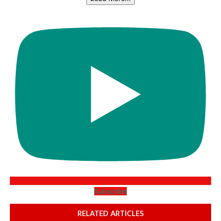
Subscribe
RELATED ARTICLES