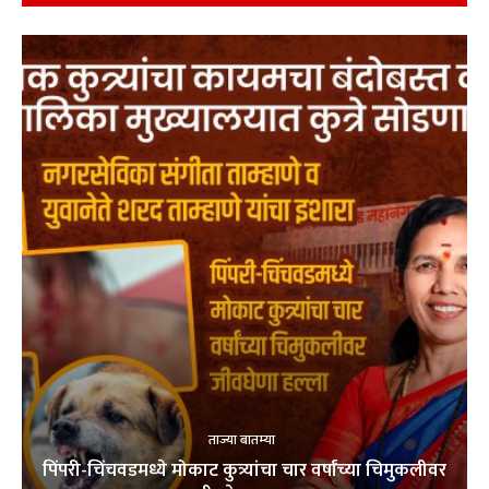
ताज्या बातम्या
पिंपरी-चिंचवडमध्ये मोकाट कुत्र्यांचा चार वर्षांच्या चिमुकलीवर