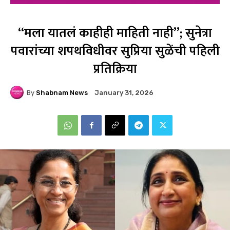
“मला यातलं काहीही माहिती नाही”; सुनेत्रा
पवारांच्या शपथविधीवर सुप्रिया सुळेंची पहिली
प्रतिक्रिया
By
Shabnam News
January 31, 2026