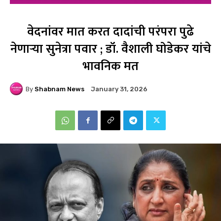
वेदनांवर मात करत दादांची परंपरा पुढे
नेणाऱ्या सुनेत्रा पवार ; डॉ. वैशाली घोडेकर यांचे
भावनिक मत
By
Shabnam News
January 31, 2026