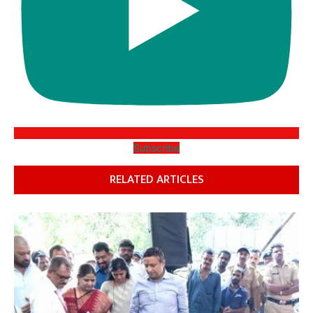
Subscribe
RELATED ARTICLES