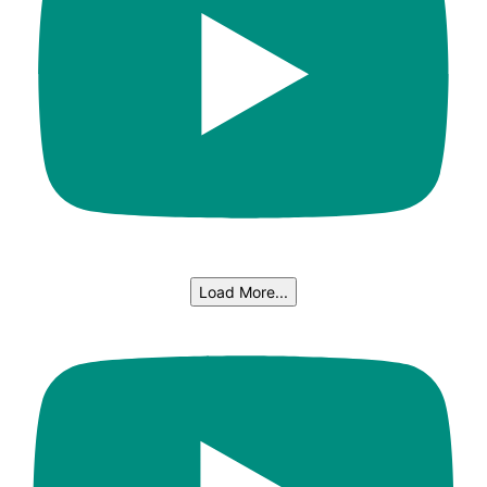
Load More...