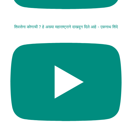
शिवसेना कोणाची ? हे अख्या महाराष्ट्राने दाखवून दिले आहे - एकनाथ शिंदे