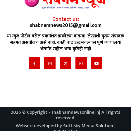
Contact us:
shabnamnews2015@gmail.com
या न्युज पोर्टल वरील प्रकाशित झालेल्या बातम्या, लेखाशी मुख्य संपादक
सहमत असतीलच असे नाही. काही वाद उद्भभवल्यास पुणे न्यायालया
अंतर्गत राहील अन्य कुठेही नाही
2025 © Copyright - shabnamnewsonline.in| All rights
reserved.
Website developed by Softisky Media Solution |