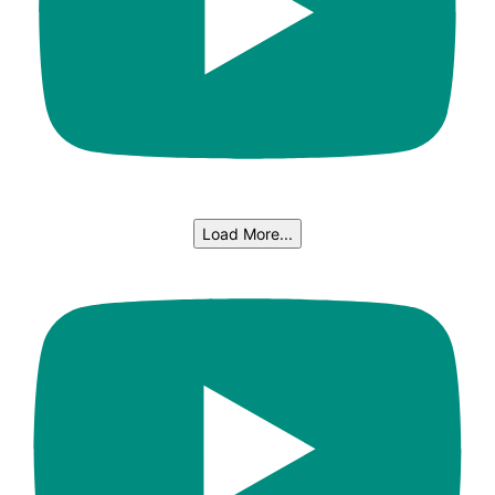
Load More...