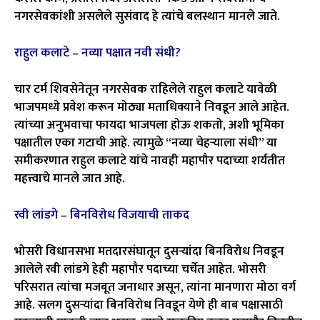
नगरसेवकांशी असलेले सुसंवाद हे त्यांचे बलस्थान मानले जाते.
राहुल कलाटे – नव्या पक्षात नवी संधी?
चार टर्म शिवसेनेतून नगरसेवक राहिलेले राहुल कलाटे यावेळी
भाजपमध्ये प्रवेश करून मोठ्या मताधिक्याने निवडून आले आहेत.
त्यांच्या अनुभवाचा फायदा भाजपला होऊ शकतो, अशी भूमिका
पक्षातील एका गटाची आहे. त्यामुळे “नव्या चेहऱ्याला संधी” या
समीकरणात राहुल कलाटे यांचे नावही महापौर पदाच्या शर्यतीत
महत्त्वाचे मानले जात आहे.
रवी लांडगे – बिनविरोध विजयाची ताकद
भोसरी विधानसभा मतदारसंघातून दुसऱ्यांदा बिनविरोध निवडून
आलेले रवी लांडगे हेही महापौर पदाच्या चर्चेत आहेत. भोसरी
परिसरात त्यांचा मजबूत जनाधार असून, त्यांना मानणारा मोठा वर्ग
आहे. सलग दुसऱ्यांदा बिनविरोध निवडून येणे ही बाब पक्षासाठी