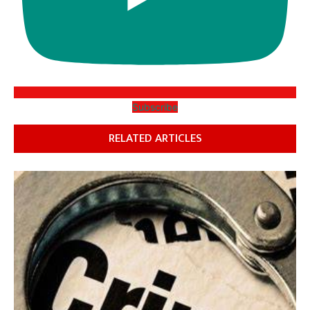
Subscribe
RELATED ARTICLES