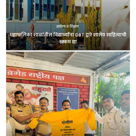
आरोग्य व शिक्षण
महापालिका शाळांतील विद्यार्थ्यांना DBT द्वारे शालेय साहित्याची
रक्कम द्या