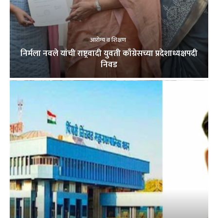
आरोग्य व शिक्षण
निर्मला नवले यांची राष्ट्रवादी युवती काँग्रेसच्या प्रदेशाध्यक्षपदी
निवड