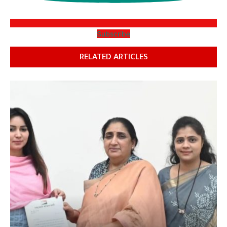
Subscribe
RELATED ARTICLES