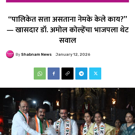
“पालिकेत सत्ता असताना नेमके केले काय?”
— खासदार डॉ. अमोल कोल्हेंचा भाजपला थेट
सवाल
By
Shabnam News
January 12, 2026