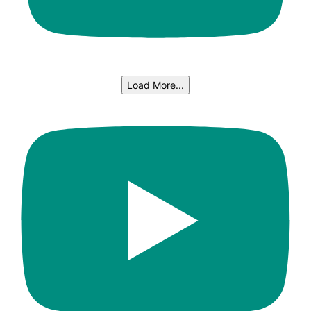
Load More...