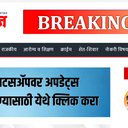
राजकीय
आरोग्य व शिक्षण
क्राईम
शेत-शिवार
नोकरी विष