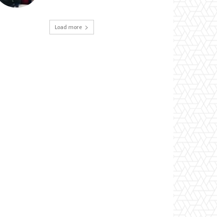
Load more