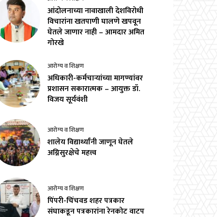
आंदोलनाच्या नावाखाली देशविरोधी
विचारांना खतपाणी घालणे खपवून
घेतले जाणार नाही – आमदार अमित
गोरखे
आरोग्य व शिक्षण
अधिकारी-कर्मचाऱ्यांच्या मागण्यांवर
प्रशासन सकारात्मक – आयुक्त डॉ.
विजय सूर्यवंशी
आरोग्य व शिक्षण
शालेय विद्यार्थ्यांनी जाणून घेतले
अग्निसुरक्षेचे महत्त्व
आरोग्य व शिक्षण
पिंपरी-चिंचवड शहर पत्रकार
संघाकडून पत्रकारांना रेनकोट वाटप