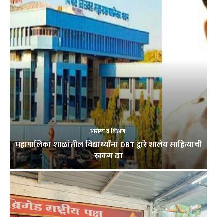
आरोग्य व शिक्षण
महापालिका शाळांतील विद्यार्थ्यांना DBT द्वारे शालेय साहित्याची
रक्कम द्या