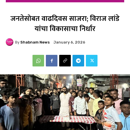
जनतेसोबत वाढदिवस साजरा; विराज लांडे
यांचा विकासाचा निर्धार
By
Shabnam News
January 6, 2026