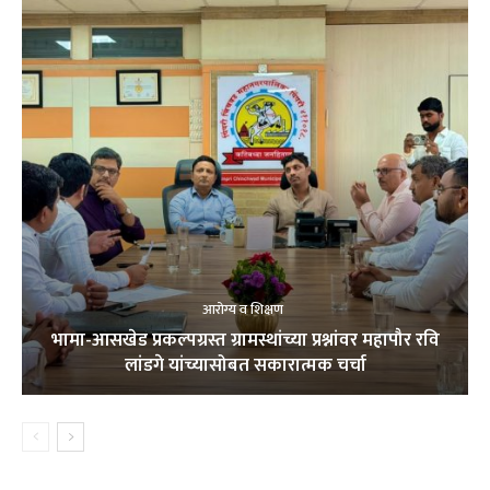
आरोग्य व शिक्षण
भामा-आसखेड प्रकल्पग्रस्त ग्रामस्थांच्या प्रश्नांवर महापौर रवि
लांडगे यांच्यासोबत सकारात्मक चर्चा