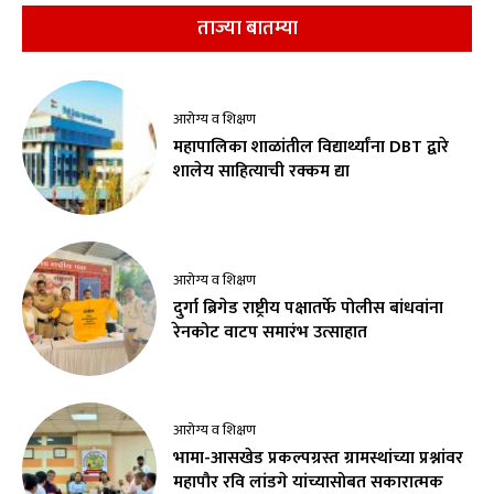
ताज्या बातम्या
आरोग्य व शिक्षण
महापालिका शाळांतील विद्यार्थ्यांना DBT द्वारे
शालेय साहित्याची रक्कम द्या
आरोग्य व शिक्षण
दुर्गा ब्रिगेड राष्ट्रीय पक्षातर्फे पोलीस बांधवांना
रेनकोट वाटप समारंभ उत्साहात
आरोग्य व शिक्षण
भामा-आसखेड प्रकल्पग्रस्त ग्रामस्थांच्या प्रश्नांवर
महापौर रवि लांडगे यांच्यासोबत सकारात्मक