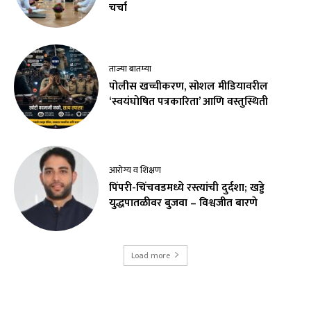
चर्चा
ताज्या बातम्या
पोलीस खच्चीकरण, सोशल मीडियावरील
‘स्वयंघोषित पत्रकारिता’ आणि वस्तुस्थिती
आरोग्य व शिक्षण
पिंपरी-चिंचवडमध्ये रस्त्यांची दुर्दशा; खड्डे
युद्धपातळीवर बुजवा – विश्वजीत बारणे
Load more