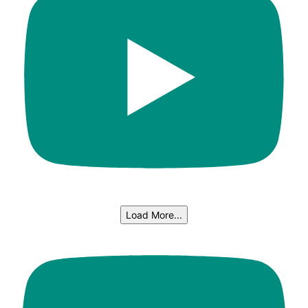
Load More...