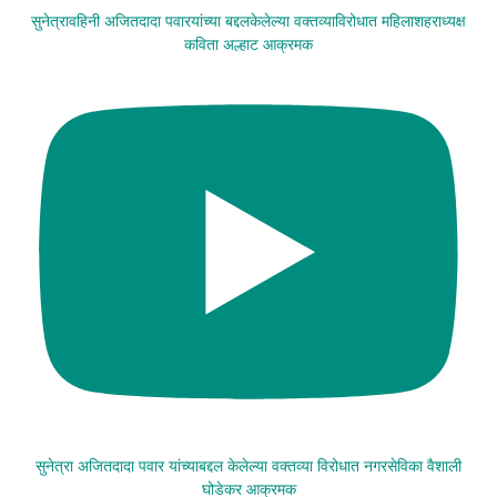
सुनेत्रावहिनी अजितदादा पवारयांच्या बद्दलकेलेल्या वक्तव्याविरोधात महिलाशहराध्यक्ष
कविता अल्हाट आक्रमक
सुनेत्रा अजितदादा पवार यांच्याबद्दल केलेल्या वक्तव्या विरोधात नगरसेविका वैशाली
घोडेकर आक्रमक