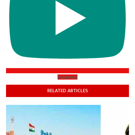
Subscribe
RELATED ARTICLES