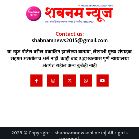
Contact us:
shabnamnews2015@gmail.com
या न्युज पोर्टल वरील प्रकाशित झालेल्या बातम्या, लेखाशी मुख्य संपादक
सहमत असतीलच असे नाही. काही वाद उद्भभवल्यास पुणे न्यायालया
अंतर्गत राहील अन्य कुठेही नाही
2025 © Copyright - shabnamnewsonline.in| All rights
reserved.