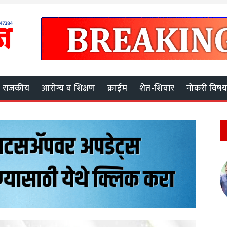
राजकीय
आरोग्य व शिक्षण
क्राईम
शेत-शिवार
नोकरी विष