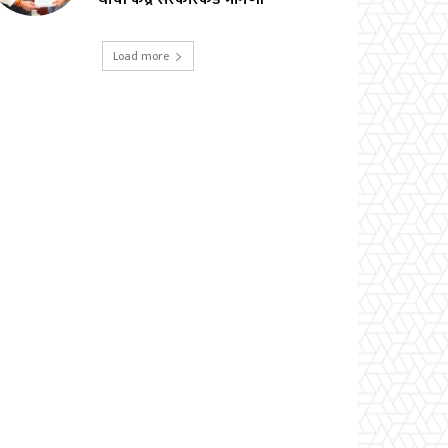
Load more