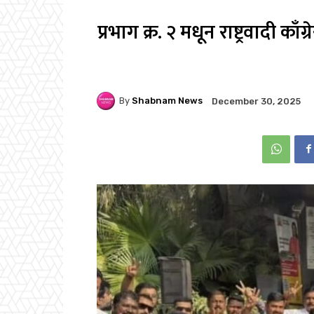
प्रभाग क्र. २ मधून राष्ट्रवादी का
By
Shabnam News
December 30, 2025