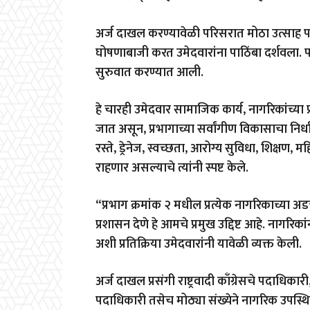
अर्ज दाखल करण्यावेळी परिसरात मोठा उत्साह पाहायल
घोषणाबाजी करत उमेदवारांना पाठिंबा दर्शवला. पक्
सुरुवात करण्यात आली.
हे चारही उमेदवार सामाजिक कार्य, नागरिकांच्या प
जात असून, प्रभागाच्या सर्वांगीण विकासाचा निर
रस्ते, ड्रेनेज, स्वच्छता, आरोग्य सुविधा, शिक्षण
राहणार असल्याचे त्यांनी स्पष्ट केले.
“प्रभाग क्रमांक २ मधील प्रत्येक नागरिकाच्या
प्रशासन देणे हे आमचे प्रमुख उद्दिष्ट आहे. नागरिकां
अशी प्रतिक्रिया उमेदवारांनी यावेळी व्यक्त केली.
अर्ज दाखल प्रसंगी राष्ट्रवादी काँग्रेसचे पदाधिक
पदाधिकारी तसेच मोठ्या संख्येने नागरिक उपस्थित ह