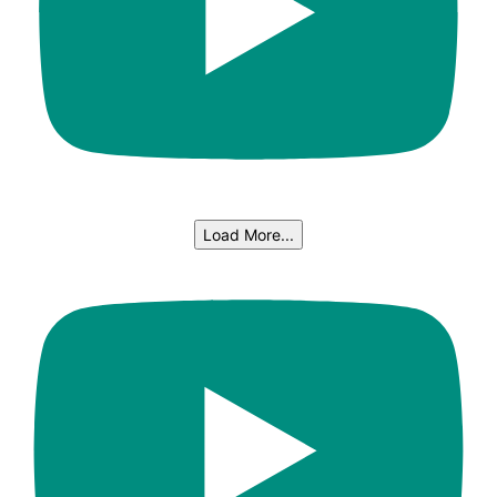
Load More...