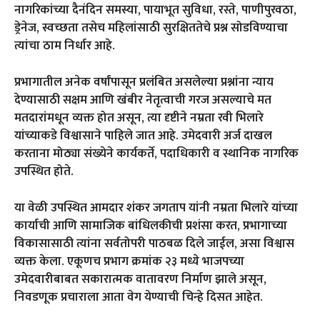
नागरिकांच्या दैनंदिन समस्या, पायाभूत सुविधा, रस्ते, पाणीपुरवठा,
ड्रेनेज, स्वच्छता तसेच महिलांसाठी सुरक्षिततेचे प्रश्न सोडविण्याचा
त्यांचा ठाम निर्धार आहे.
प्रभागातील अनेक वर्षांपासून प्रलंबित असलेल्या प्रश्नांना न्याय
देण्यासाठी सक्षम आणि खंबीर नेतृत्वाची गरज असल्याचे मत
मतदारांमधून व्यक्त होत असून, त्या दृष्टीने नम्रता रवी भिलारे
यांच्याकडे विश्वासाने पाहिले जात आहे. उमेदवारी अर्ज दाखल
करताना मोठ्या संख्येने कार्यकर्ते, पदाधिकारी व स्थानिक नागरिक
उपस्थित होते.
या वेळी उपस्थित आमदार शंकर जगताप यांनी नम्रता भिलारे यांच्या
कार्याची आणि सामाजिक बांधिलकीची प्रशंसा करत, प्रभागाच्या
विकासासाठी त्यांना सर्वतोपरी पाठबळ दिले जाईल, असा विश्वास
व्यक्त केला. एकूणच प्रभाग क्रमांक २३ मध्ये भाजपच्या
उमेदवारीबाबत सकारात्मक वातावरण निर्माण झाले असून,
निवडणूक प्रचाराला आता वेग येण्याची चिन्हे दिसत आहेत.