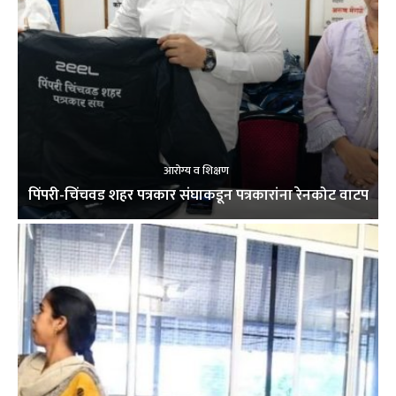
आरोग्य व शिक्षण
पिंपरी-चिंचवड शहर पत्रकार संघाकडून पत्रकारांना रेनकोट वाटप