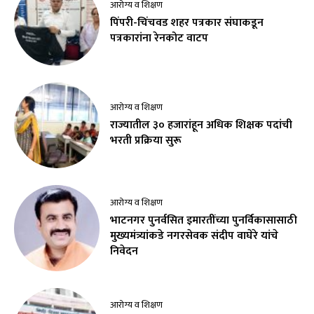
आरोग्य व शिक्षण
पिंपरी-चिंचवड शहर पत्रकार संघाकडून
पत्रकारांना रेनकोट वाटप
आरोग्य व शिक्षण
राज्यातील ३० हजारांहून अधिक शिक्षक पदांची
भरती प्रक्रिया सुरू
आरोग्य व शिक्षण
भाटनगर पुनर्वसित इमारतींच्या पुनर्विकासासाठी
मुख्यमंत्र्यांकडे नगरसेवक संदीप वाघेरे यांचे
निवेदन
आरोग्य व शिक्षण