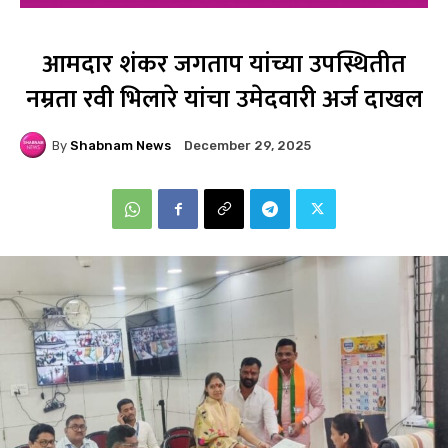
आमदार शंकर जगताप यांच्या उपस्थितीत
नम्रता रवी भिलारे यांचा उमेदवारी अर्ज दाखल
By
Shabnam News
December 29, 2025