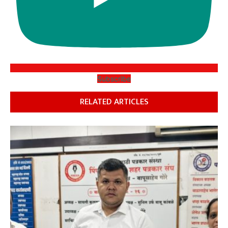
Subscribe
RELATED ARTICLES