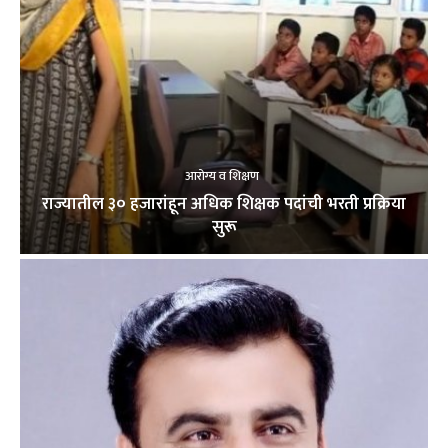
आरोग्य व शिक्षण
राज्यातील ३० हजारांहून अधिक शिक्षक पदांची भरती प्रक्रिया
सुरू