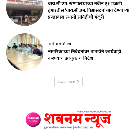
वाय.सी.एम. रुग्णालयाच्या नवीन ११ मजली
इमारतीस ‘वाय.सी.एम. विद्यासदन’ नाव देण्याच्या
प्रस्तावास स्थायी समितीची मंजुरी
आरोग्य व शिक्षण
नागरिकांच्या निवेदनांवर तातडीने कार्यवाही
करण्याचे आयुक्तांचे निर्देश
Load more