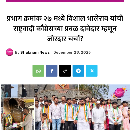
प्रभाग क्रमांक २७ मध्ये विशाल भालेराव यांची
राष्ट्रवादी काँग्रेसच्या प्रबळ दावेदार म्हणून
जोरदार चर्चा?
By
Shabnam News
December 28, 2025