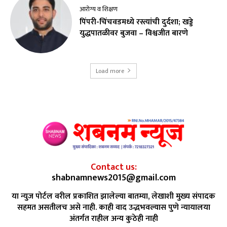
आरोग्य व शिक्षण
पिंपरी-चिंचवडमध्ये रस्त्यांची दुर्दशा; खड्डे
युद्धपातळीवर बुजवा – विश्वजीत बारणे
Load more
Contact us:
shabnamnews2015@gmail.com
या न्युज पोर्टल वरील प्रकाशित झालेल्या बातम्या, लेखाशी मुख्य संपादक
सहमत असतीलच असे नाही. काही वाद उद्भभवल्यास पुणे न्यायालया
अंतर्गत राहील अन्य कुठेही नाही