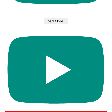
Load More...