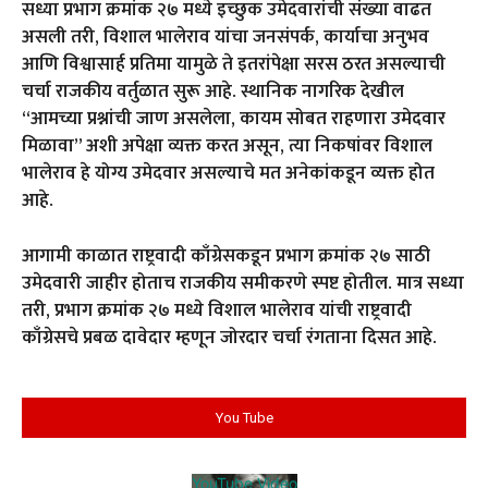
सध्या प्रभाग क्रमांक २७ मध्ये इच्छुक उमेदवारांची संख्या वाढत
असली तरी, विशाल भालेराव यांचा जनसंपर्क, कार्याचा अनुभव
आणि विश्वासार्ह प्रतिमा यामुळे ते इतरांपेक्षा सरस ठरत असल्याची
चर्चा राजकीय वर्तुळात सुरू आहे. स्थानिक नागरिक देखील
“आमच्या प्रश्नांची जाण असलेला, कायम सोबत राहणारा उमेदवार
मिळावा” अशी अपेक्षा व्यक्त करत असून, त्या निकषांवर विशाल
भालेराव हे योग्य उमेदवार असल्याचे मत अनेकांकडून व्यक्त होत
आहे.
आगामी काळात राष्ट्रवादी काँग्रेसकडून प्रभाग क्रमांक २७ साठी
उमेदवारी जाहीर होताच राजकीय समीकरणे स्पष्ट होतील. मात्र सध्या
तरी, प्रभाग क्रमांक २७ मध्ये विशाल भालेराव यांची राष्ट्रवादी
काँग्रेसचे प्रबळ दावेदार म्हणून जोरदार चर्चा रंगताना दिसत आहे.
You Tube
YouTube Video