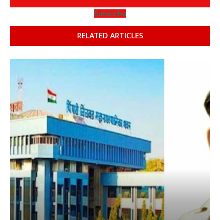
Subscribe
RELATED ARTICLES