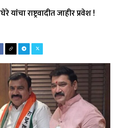
 यांचा राष्ट्रवादीत जाहीर प्रवेश !