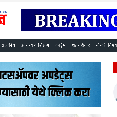
राजकीय
आरोग्य व शिक्षण
क्राईम
शेत-शिवार
नोकरी विष