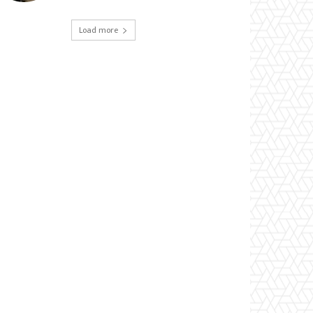
Load more