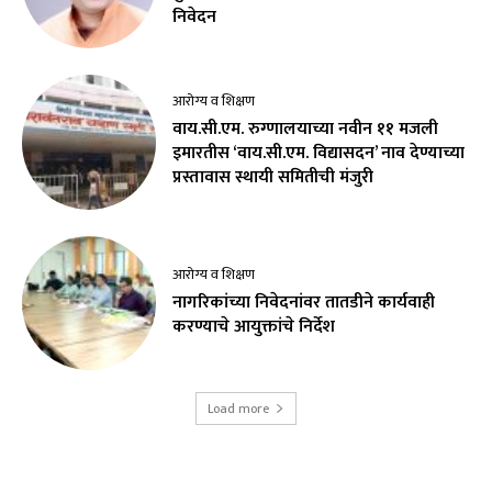
निवेदन
आरोग्य व शिक्षण
वाय.सी.एम. रुग्णालयाच्या नवीन ११ मजली
इमारतीस ‘वाय.सी.एम. विद्यासदन’ नाव देण्याच्या
प्रस्तावास स्थायी समितीची मंजुरी
आरोग्य व शिक्षण
नागरिकांच्या निवेदनांवर तातडीने कार्यवाही
करण्याचे आयुक्तांचे निर्देश
Load more