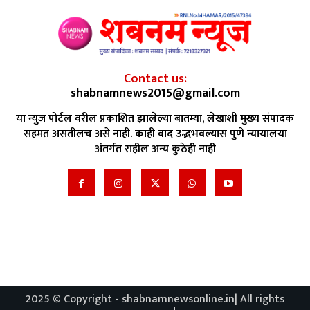
Contact us:
shabnamnews2015@gmail.com
या न्युज पोर्टल वरील प्रकाशित झालेल्या बातम्या, लेखाशी मुख्य संपादक
सहमत असतीलच असे नाही. काही वाद उद्भभवल्यास पुणे न्यायालया
अंतर्गत राहील अन्य कुठेही नाही
2025 © Copyright - shabnamnewsonline.in| All rights