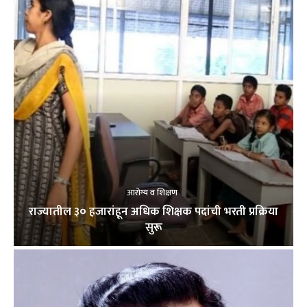
आरोग्य व शिक्षण
राज्यातील ३० हजारांहून अधिक शिक्षक पदांची भरती प्रक्रिया
सुरू