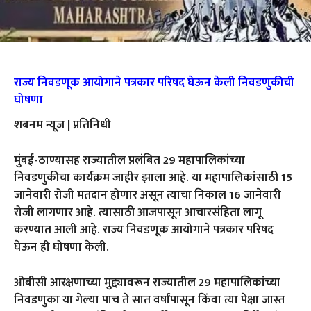
राज्य निवडणूक आयोगाने पत्रकार परिषद घेऊन केली निवडणुकीची
घोषणा
शबनम न्यूज | प्रतिनिधी
मुंबई-ठाण्यासह राज्यातील प्रलंबित 29 महापालिकांच्या
निवडणुकीचा कार्यक्रम जाहीर झाला आहे. या महापालिकांसाठी 15
जानेवारी रोजी मतदान होणार असून त्याचा निकाल 16 जानेवारी
रोजी लागणार आहे. त्यासाठी आजपासून आचारसंहिता लागू
करण्यात आली आहे. राज्य निवडणूक आयोगाने पत्रकार परिषद
घेऊन ही घोषणा केली.
ओबीसी आरक्षणाच्या मुद्द्यावरून राज्यातील 29 महापालिकांच्या
निवडणुका या गेल्या पाच ते सात वर्षांपासून किंवा त्या पेक्षा जास्त