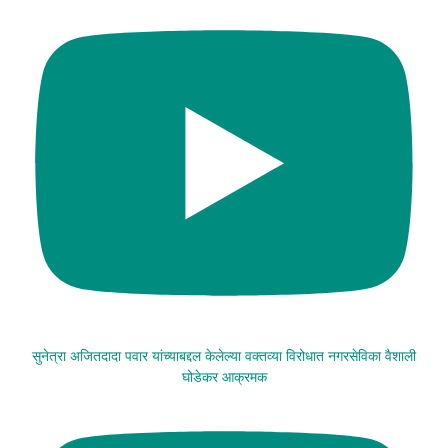
सुनेत्रा अजितदादा पवार यांच्याबद्दल केलेल्या वक्तव्या विरोधात नगरसेविका वैशाली
घोडेकर आक्रमक