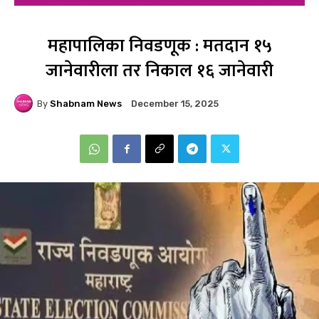
महापालिका निवडणूक : मतदान १५
जानेवारीला तर निकाल १६ जानेवारी
By
Shabnam News
December 15, 2025