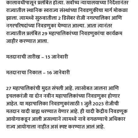
कालावधीपासून प्रलंबित होत्या. सर्वोच्च न्यायालयाच्या निर्देशानंतर
राज्यातील स्थानिक स्वराज्य संस्थांच्या निवडणुकीचा मार्ग मोकळा
झाला. त्यामध्ये सुरुवातीला 2 डिसेंबर रोजी नगरपालिका आणि
नगरपरिषदांच्या निवडणुका घेण्यात आल्या. आता त्यानंतर
राज्यातील प्रलंबित 29 महापालिकांच्या निवडणुकांचा कार्यक्रम
जाहीर करण्यात आला.
मतदानाची तारीख – 15 जानेवारी
मतदानाचा निकाल – 16 जानेवारी
27 महापालिकांची मुदत संपली आहे. त्यासोबत जालना आणि
इचलकरंजी या दोन नवीन महापालिकांच्या निवडणुका होणार
आहेत. या महापालिका निवडणुकांसाठी 1 जुलै 2025 रोजीची
मतदान यादी ग्राह्य धरण्यात येणार आहे. ही यादी केंद्रीय निवडणूक
आयोगाकडून आली असल्याने त्यामध्ये नावे वगळण्याचे अधिकार
राज्य आयोगाला नाहीत असं स्पष्ट करण्यात आलं आहे.