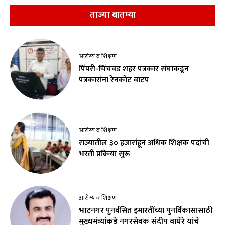
ताज्या बातम्या
आरोग्य व शिक्षण
पिंपरी-चिंचवड शहर पत्रकार संघाकडून
पत्रकारांना रेनकोट वाटप
आरोग्य व शिक्षण
राज्यातील ३० हजारांहून अधिक शिक्षक पदांची
भरती प्रक्रिया सुरू
आरोग्य व शिक्षण
भाटनगर पुनर्वसित इमारतींच्या पुनर्विकासासाठी
मुख्यमंत्र्यांकडे नगरसेवक संदीप वाघेरे यांचे