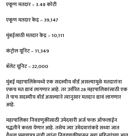
एकूण मतदार – 3.48 कोटी
एकूण मतदार केंद्र – 39,147
मुंबईसाठी मतदार केंद्र – 10,111
कंट्रोल यूनिट – 11,349
बॅलेट यूनिट – 22,000
मुंबई महापालिकेमध्ये एक सदस्यीय वॉर्ड असल्यामुळे मतदारांना
एकच मत द्यावं लागणार आहे. तर उर्वरित 28 महापालिकांसाठी एक
ते पाच सदस्यीय वॉर्ड असल्याने त्यानुसार मतदान द्यावं लागणार
आहे.
महापालिका निवडणुकीसाठी उमेदवारी अर्ज फक्त ऑफलाईन
पद्धतीने करता येणार आहे. तसेच ज्या उमेदवारांकडे सध्या जात
वैधता प्रमाणपत्र नाही त्यांना निवडणुकीपासून सहा महिन्यांच्या आत