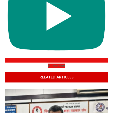
Subscribe
RELATED ARTICLES