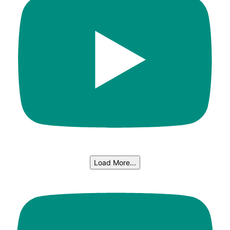
Load More...