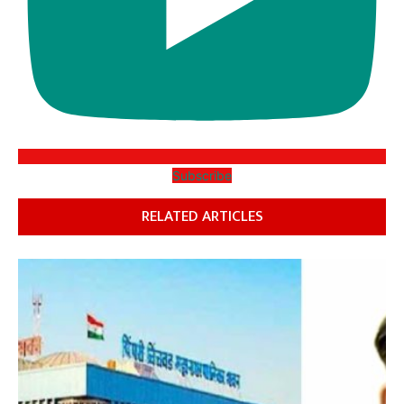
Subscribe
RELATED ARTICLES