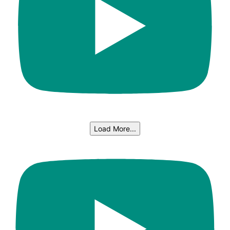
Load More...