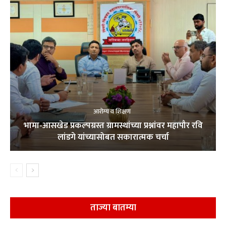
आरोग्य व शिक्षण
भामा-आसखेड प्रकल्पग्रस्त ग्रामस्थांच्या प्रश्नांवर महापौर रवि
लांडगे यांच्यासोबत सकारात्मक चर्चा
ताज्या बातम्या