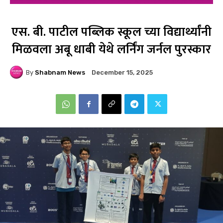
एस. बी. पाटील पब्लिक स्कूल च्या विद्यार्थ्यांनी
मिळवला अबू धाबी येथे लर्निंग जर्नल पुरस्कार
By
Shabnam News
December 15, 2025