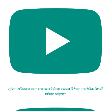
सुनेत्रा अजितदादा पवार यांच्याबद्दल केलेल्या वक्तव्या विरोधात नगरसेविका वैशाली
घोडेकर आक्रमक